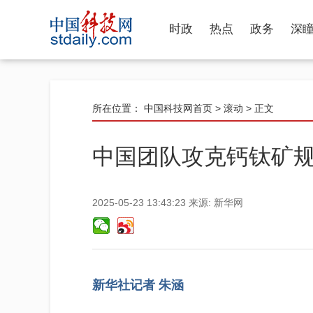
时政
热点
政务
深
所在位置：
中国科技网首页
>
滚动
> 正文
中国团队攻克钙钛矿
2025-05-23 13:43:23
来源:
新华网
新华社记者 朱涵