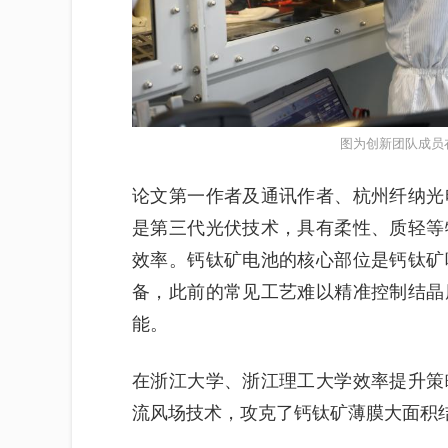
图为创新团队成员
论文第一作者及通讯作者、杭州纤纳光
是第三代光伏技术，具有柔性、质轻等
效率。钙钛矿电池的核心部位是钙钛矿
备，此前的常见工艺难以精准控制结晶
能。
在浙江大学、浙江理工大学效率提升策
流风场技术，攻克了钙钛矿薄膜大面积