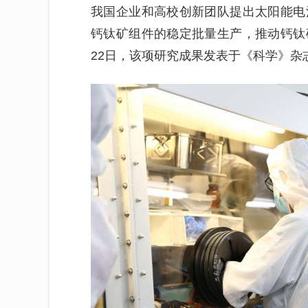
我国企业和高校创新团队提出太阳能电
钙钛矿组件的稳定批量生产，推动钙钛
22日，该项研究成果发表于《科学》杂