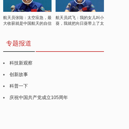
航天员张陆：太空应急，最
航天员武飞：我的女儿叫小
大收获就是中国航天的自信
葵，我就把向日葵带上了太
空
专题报道
科技新观察
创新故事
科普一下
庆祝中国共产党成立105周年