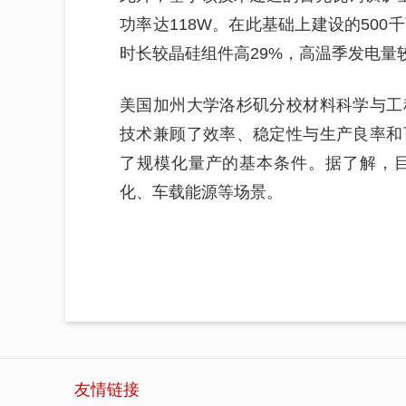
功率达118W。在此基础上建设的50
时长较晶硅组件高29%，高温季发电量较
美国加州大学洛杉矶分校材料科学与工
技术兼顾了效率、稳定性与生产良率和
了规模化量产的基本条件。据了解，
化、车载能源等场景。
友情链接