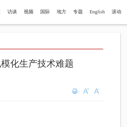
瞳
访谈
视频
国际
地方
专题
English
滚动
规模化生产技术难题