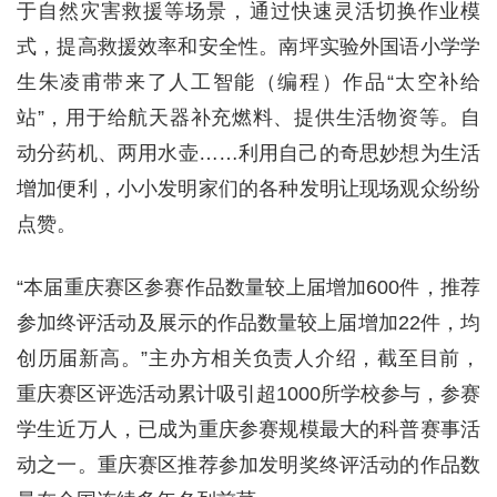
于自然灾害救援等场景，通过快速灵活切换作业模
式，提高救援效率和安全性。南坪实验外国语小学学
生朱凌甫带来了人工智能（编程）作品“太空补给
站”，用于给航天器补充燃料、提供生活物资等。自
动分药机、两用水壶……利用自己的奇思妙想为生活
增加便利，小小发明家们的各种发明让现场观众纷纷
点赞。
“本届重庆赛区参赛作品数量较上届增加600件，推荐
参加终评活动及展示的作品数量较上届增加22件，均
创历届新高。”主办方相关负责人介绍，截至目前，
重庆赛区评选活动累计吸引超1000所学校参与，参赛
学生近万人，已成为重庆参赛规模最大的科普赛事活
动之一。重庆赛区推荐参加发明奖终评活动的作品数