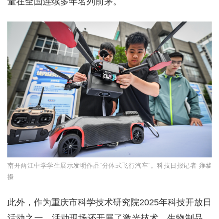
量在全国连续多年名列前茅。
南开两江中学学生展示发明作品“分体式飞行汽车”。科技日报记者 雍黎
摄
此外，作为重庆市科学技术研究院2025年科技开放日
活动之一，活动现场还开展了激光技术、生物制品、