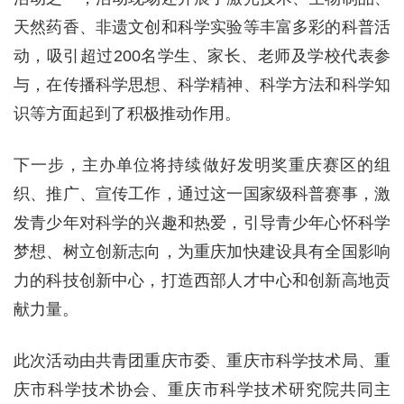
天然药香、非遗文创和科学实验等丰富多彩的科普活
动，吸引超过200名学生、家长、老师及学校代表参
与，在传播科学思想、科学精神、科学方法和科学知
识等方面起到了积极推动作用。
下一步，主办单位将持续做好发明奖重庆赛区的组
织、推广、宣传工作，通过这一国家级科普赛事，激
发青少年对科学的兴趣和热爱，引导青少年心怀科学
梦想、树立创新志向，为重庆加快建设具有全国影响
力的科技创新中心，打造西部人才中心和创新高地贡
献力量。
此次活动由共青团重庆市委、重庆市科学技术局、重
庆市科学技术协会、重庆市科学技术研究院共同主