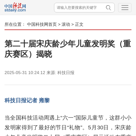
所在位置：
中国科技网首页
>
滚动
> 正文
第二十届宋庆龄少年儿童发明奖（重
庆赛区）揭晓
2025-05-31 10:24:12
来源:
科技日报
科技日报记者 雍黎
当全国科技活动周遇上“六一”国际儿童节，这群小小
发明家得到了最好的节日“礼物”。5月30日，宋庆龄