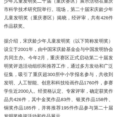
少年儿童发明奖二十届（重庆赛区）展示活动在重庆
市科学技术研究院举行。现场，第二十届宋庆龄少年
儿童发明奖（重庆赛区）揭晓，经评审，共有426件
作品获奖。
据介绍，宋庆龄少年儿童发明奖（以下简称发明奖）
设立于2001年，由中国宋庆龄基金会与中国发明协会
共同主办。今年2月，重庆赛区正式启动第二十届发
明奖评选活动组织和推荐工作，通过多方发动和广泛
征集，吸引了重庆超300所中小学报名参与，共收到
发明、人工智能、创意和科技绘画作品1760件，参赛
学生近2000人。经资格认定、专家评审，确定获奖作
品共426件，其中金奖作品83件、银奖作品158件、
铜奖作品185件，并将推荐195件作品参与第二十届
发明奖终评活动和作品展示。