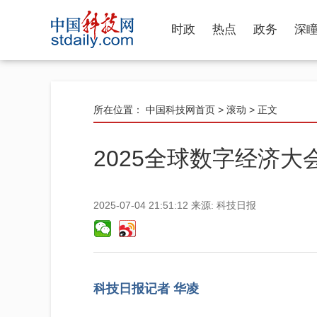
时政
热点
政务
深
所在位置：
中国科技网首页
>
滚动
> 正文
2025全球数字经济
2025-07-04 21:51:12
来源:
科技日报
科技日报记者 华凌