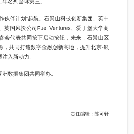
二年名列全球第三。
作伙伴计划”起航。石景山科技创新集团、英中
风投公司Fuel Ventures、爱丁堡大学商
参会代表共同按下启动按钮，未来，石景山区
源，共同打造数字金融创新高地，提升北京·银
展注入新动力。
亚洲数据集团共同举办。
责任编辑：陈可轩