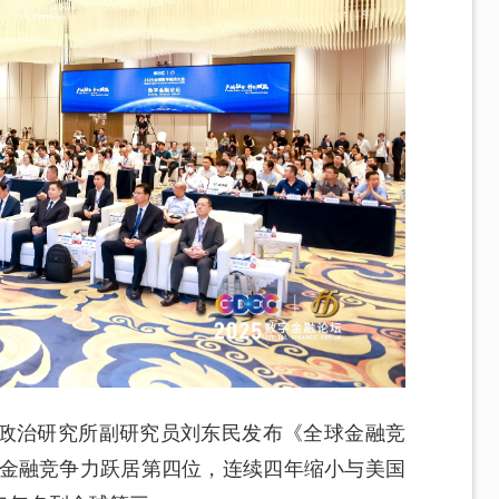
政治研究所副研究员刘东民发布《全球金融竞
球金融竞争力跃居第四位，连续四年缩小与美国