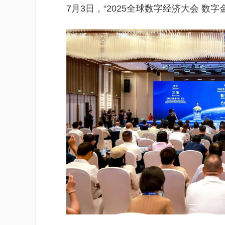
7月3日，“2025全球数字经济大会 数