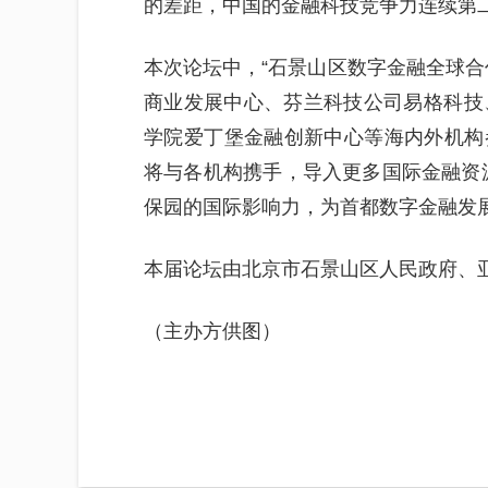
的差距，中国的金融科技竞争力连续第
本次论坛中，“石景山区数字金融全球合
商业发展中心、芬兰科技公司易格科技、英国
学院爱丁堡金融创新中心等海内外机构
将与各机构携手，导入更多国际金融资
保园的国际影响力，为首都数字金融发
本届论坛由北京市石景山区人民政府、
（主办方供图）