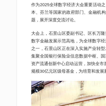
作为2025全球数字经济大会重要活动
本、芬兰等国家的政府部门、金融机构
题，展开深度交流讨论。
大会上，石景山区委副书记、区长万隆
数字金融发展示范高地，为全球数字经
之一，石景山区正在深入实施产业转型
集聚全国银行保险业信息数据中枢、国
资产流通创新中心启动运营，加快全市首
规模30亿元区级母基金，为培育和发展