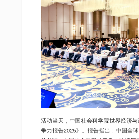
活动当天，中国社会科学院世界经济与
争力报告2025》。报告指出：中国全