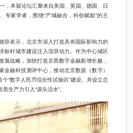
之一，本届论坛汇聚来自美国、英国、德国、日
、专家学者，围绕“产城融合，科创赋能”的主
致辞表示，北京市深入打造具有国际影响力的
济标杆城市建设注入澎湃动力。作为中心城区
发展战略，加快打造京西数字金融新增长极，
家金融科技测评中心，推动北京数据（数字）
个“数字人民币综合性试验区”建设。并设立总
新质生产力引入“源头活水”。