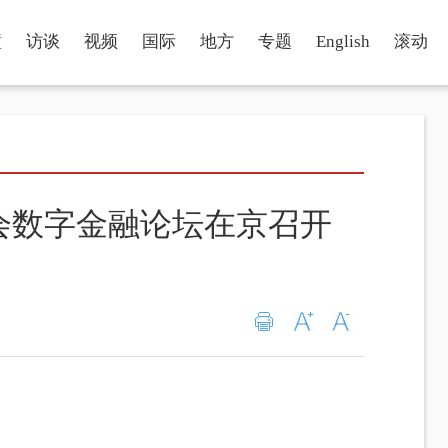
瞳
访谈
视频
国际
地方
专题
English
滚动
大会数字金融论坛在京召开