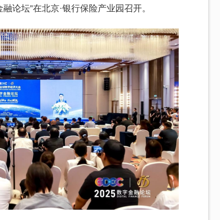
字金融论坛”在北京·银行保险产业园召开。