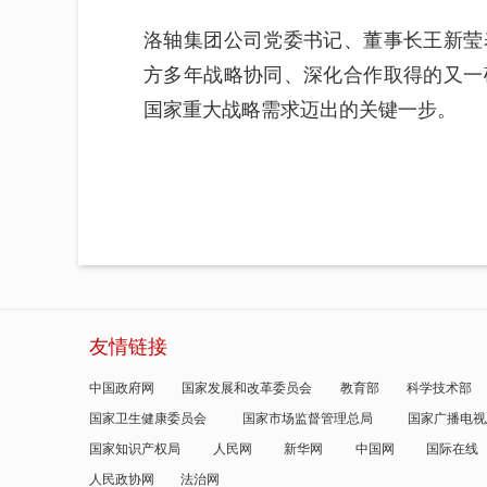
洛轴集团公司党委书记、董事长王新莹
方多年战略协同、深化合作取得的又一
国家重大战略需求迈出的关键一步。
友情链接
中国政府网
国家发展和改革委员会
教育部
科学技术部
国家卫生健康委员会
国家市场监督管理总局
国家广播电视
国家知识产权局
人民网
新华网
中国网
国际在线
人民政协网
法治网