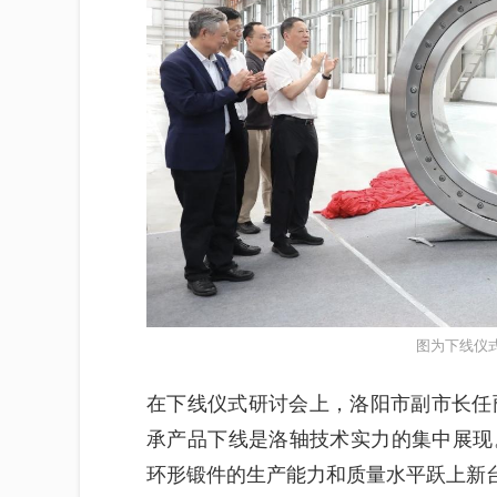
图为下线仪
在下线仪式研讨会上，洛阳市副市长任
承产品下线是洛轴技术实力的集中展现
环形锻件的生产能力和质量水平跃上新