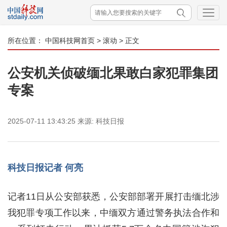
所在位置：
中国科技网首页
>
滚动
> 正文
公安机关侦破缅北果敢白家犯罪集团
专案
2025-07-11 13:43:25
来源:
科技日报
科技日报记者 何亮
记者11日从公安部获悉，公安部部署开展打击缅北涉
我犯罪专项工作以来，中缅双方通过警务执法合作和