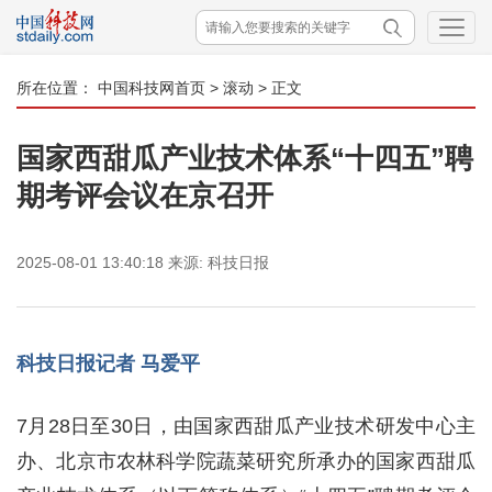
所在位置：
中国科技网首页
>
滚动
> 正文
国家西甜瓜产业技术体系“十四五”聘
期考评会议在京召开
2025-08-01 13:40:18
来源:
科技日报
科技日报记者 马爱平
7月28日至30日，由国家西甜瓜产业技术研发中心主
办、北京市农林科学院蔬菜研究所承办的国家西甜瓜