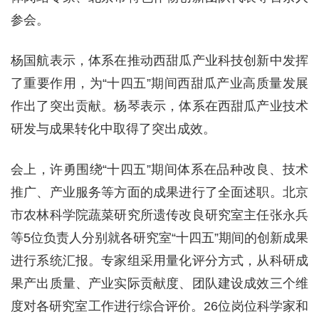
参会。
杨国航表示，体系在推动西甜瓜产业科技创新中发挥
了重要作用，为“十四五”期间西甜瓜产业高质量发展
作出了突出贡献。杨琴表示，体系在西甜瓜产业技术
研发与成果转化中取得了突出成效。
会上，许勇围绕“十四五”期间体系在品种改良、技术
推广、产业服务等方面的成果进行了全面述职。北京
市农林科学院蔬菜研究所遗传改良研究室主任张永兵
等5位负责人分别就各研究室“十四五”期间的创新成果
进行系统汇报。专家组采用量化评分方式，从科研成
果产出质量、产业实际贡献度、团队建设成效三个维
度对各研究室工作进行综合评价。26位岗位科学家和