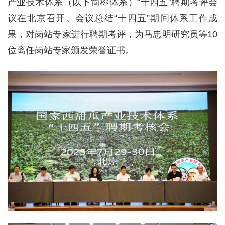
产业技术体系（以下简称体系）“十四五”聘期考评会
议在北京召开。会议总结“十四五”期间体系工作成
果，对岗站专家进行聘期考评，为马忠明研究员等10
位离任岗站专家颁发荣誉证书。