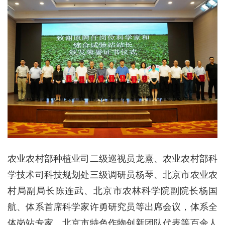
农业农村部种植业司二级巡视员龙熹、农业农村部科
学技术司科技规划处三级调研员杨琴、北京市农业农
村局副局长陈连武、北京市农林科学院副院长杨国
航、体系首席科学家许勇研究员等出席会议，体系全
体岗站专家、北京市特色作物创新团队代表等百余人