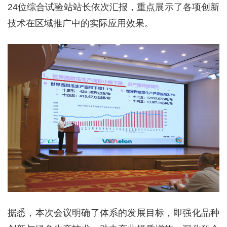
24位综合试验站站长依次汇报，重点展示了各项创新
技术在区域推广中的实际应用效果。
据悉，本次会议明确了体系的发展目标，即强化品种