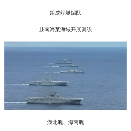
组成舰艇编队
赴南海某海域开展训练
湖北舰、海南舰