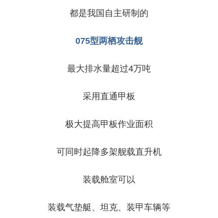
都是我国自主研制的
075型两栖攻击舰
最大排水量超过4万吨
采用直通甲板
极大提高甲板作业面积
可同时起降多架舰载直升机
装载舱室可以
装载气垫艇、坦克、装甲车辆等