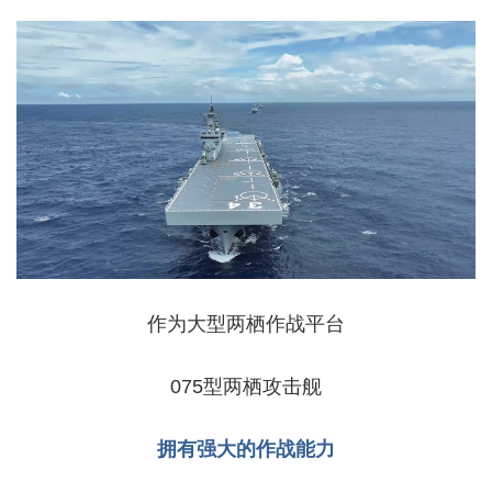
作为大型两栖作战平台
075型两栖攻击舰
拥有强大的作战能力