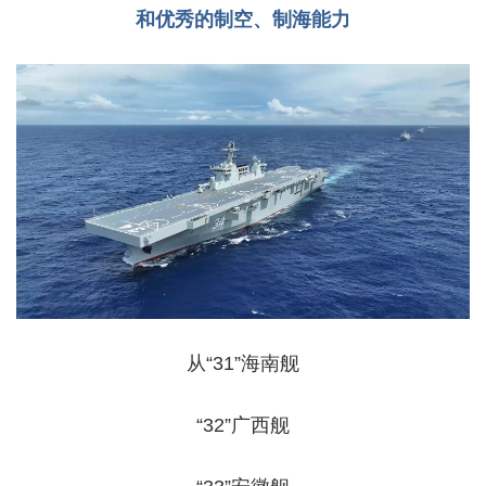
和优秀的制空、制海能力
从“31”海南舰
“32”广西舰