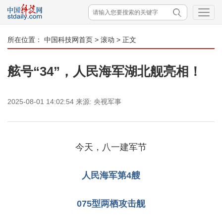
所在位置：
中国科技网首页
>
滚动
> 正文
舷号“34”，人民海军湖北舰亮相！
2025-08-01 14:02:54
来源:
央视军事
今天，八一建军节
人民海军第4艘
075型两栖攻击舰