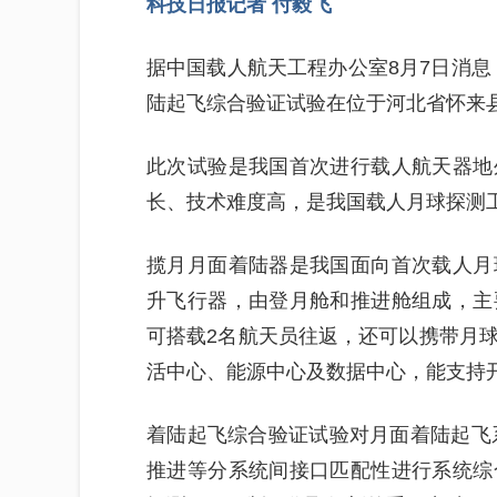
科技日报记者 付毅飞
据中国载人航天工程办公室8月7日消息，
陆起飞综合验证试验在位于河北省怀来
此次试验是我国首次进行载人航天器地
长、技术难度高，是我国载人月球探测
揽月月面着陆器是我国面向首次载人月
升飞行器，由登月舱和推进舱组成，主
可搭载2名航天员往返，还可以携带月
活中心、能源中心及数据中心，能支持
着陆起飞综合验证试验对月面着陆起飞
推进等分系统间接口匹配性进行系统综