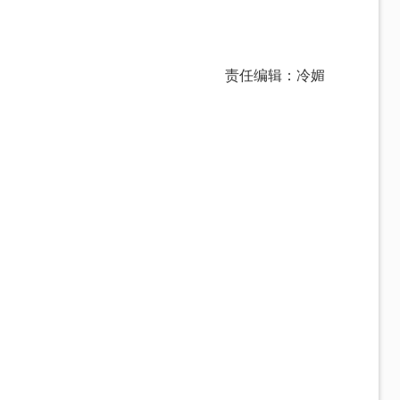
责任编辑：冷媚