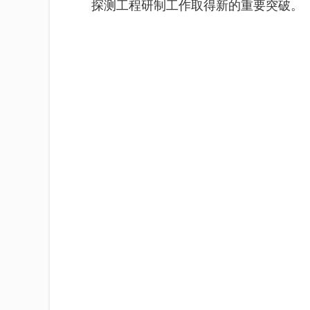
探测工程研制工作取得新的重要突破。