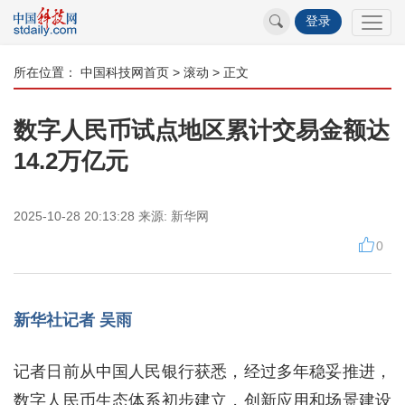
登录
所在位置：
中国科技网首页
>
滚动
> 正文
数字人民币试点地区累计交易金额达
14.2万亿元
2025-10-28 20:13:28
来源:
新华网
0
新华社记者 吴雨
记者日前从中国人民银行获悉，经过多年稳妥推进，
数字人民币生态体系初步建立，创新应用和场景建设