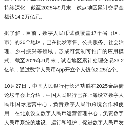
持续深化。截至2025年9月末，试点地区累计交易金
额达14.2万亿元。
据了解，目前，数字人民币试点覆盖17个省（区、
市）的26个地区，已在批发零售、公共服务、社会治
理、乡村振兴等领域，形成可复制可推广的应用模
式。截至2025年9月末，试点地区累计处理交易33.2
亿笔，通过数字人民币App开立个人钱包2.25亿个。
10月27日，中国人民银行行长潘功胜在2025金融街
论坛年会上介绍，中国人民银行已在上海设立数字人
民币国际运营中心，负责数字人民币跨境合作和使
用；在北京设立数字人民币运营管理中心，负责数字
人民币系统的建设、运行和维护，促进数字人民币发