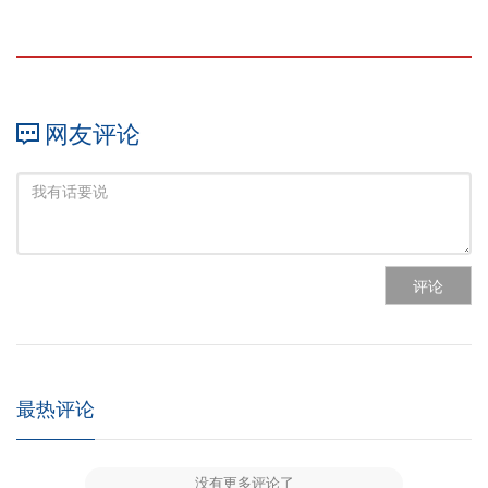
网友评论
评论
最热评论
没有更多评论了