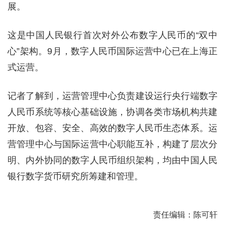
展。
这是中国人民银行首次对外公布数字人民币的“双中
心”架构。9月，数字人民币国际运营中心已在上海正
式运营。
记者了解到，运营管理中心负责建设运行央行端数字
人民币系统等核心基础设施，协调各类市场机构共建
开放、包容、安全、高效的数字人民币生态体系。运
营管理中心与国际运营中心职能互补，构建了层次分
明、内外协同的数字人民币组织架构，均由中国人民
银行数字货币研究所筹建和管理。
责任编辑：陈可轩