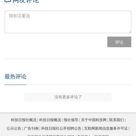
评论
最热评论
没有更多评论了
科技日报社概况
科技日报概况
报社领导
关于中国科技网
联系我们
公示公告
广告刊例
科技日报社公开招聘公告
互联网新闻信息服务许可证