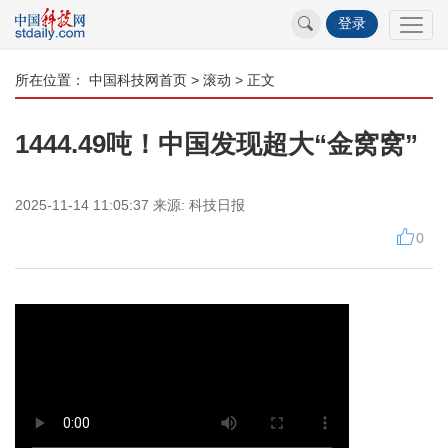
登录
所在位置：
中国科技网首页
>
滚动
> 正文
1444.49吨！中国发现超大“金窝窝”
2025-11-14 11:05:37
来源:
科技日报
0