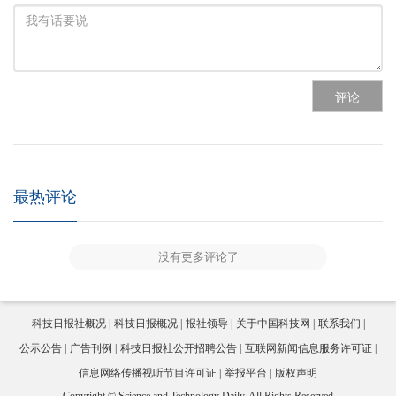
评论
最热评论
没有更多评论了
科技日报社概况
科技日报概况
报社领导
关于中国科技网
联系我们
公示公告
广告刊例
科技日报社公开招聘公告
互联网新闻信息服务许可证
信息网络传播视听节目许可证
举报平台
版权声明