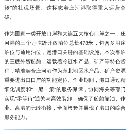
转”的壮观场景。这标志着庄河港取得重大运营突
破。
作为国家一类开放口岸和大连五大核心口岸之一，庄
河港的三个万吨级开放泊位总长478米，包含多用途
泊位与通用泊位，是港口关键的基础设施。本次靠泊
的三艘外贸船舶，运载着冷链水产品、矿产等特色货
种，精准契合庄河港作为东北地区水产品、矿产资源
重要进出口口岸的功能定位。作业期间，港口通过精
细化调度和“一船一策”的服务保障，协同海关等部门
实现“零等待”通关与高效装卸，确保了船舶靠泊、作
业、离港的无缝衔接，全面检验并展现了港口的综合
服务能力。