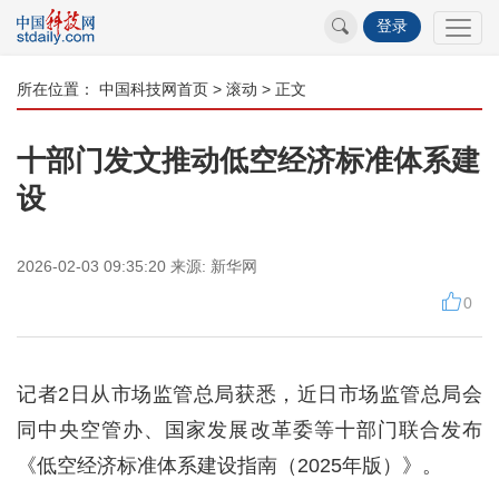
登录
所在位置：
中国科技网首页
>
滚动
> 正文
十部门发文推动低空经济标准体系建
设
2026-02-03 09:35:20
来源:
新华网
0
记者2日从市场监管总局获悉，近日市场监管总局会
同中央空管办、国家发展改革委等十部门联合发布
《低空经济标准体系建设指南（2025年版）》。