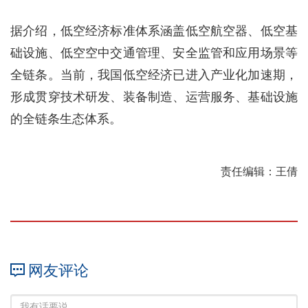
据介绍，低空经济标准体系涵盖低空航空器、低空基
础设施、低空空中交通管理、安全监管和应用场景等
全链条。当前，我国低空经济已进入产业化加速期，
形成贯穿技术研发、装备制造、运营服务、基础设施
的全链条生态体系。
责任编辑：王倩
网友评论