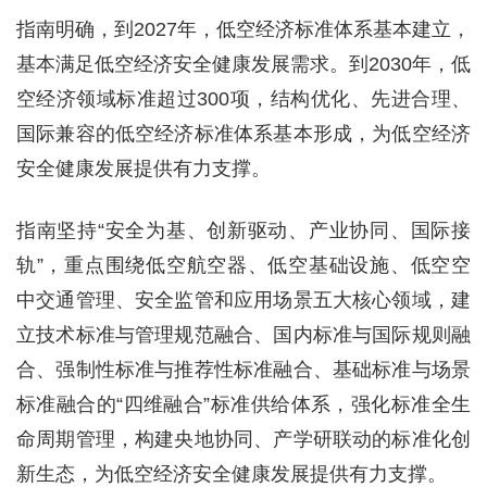
指南明确，到2027年，低空经济标准体系基本建立，
基本满足低空经济安全健康发展需求。到2030年，低
空经济领域标准超过300项，结构优化、先进合理、
国际兼容的低空经济标准体系基本形成，为低空经济
安全健康发展提供有力支撑。
指南坚持“安全为基、创新驱动、产业协同、国际接
轨”，重点围绕低空航空器、低空基础设施、低空空
中交通管理、安全监管和应用场景五大核心领域，建
立技术标准与管理规范融合、国内标准与国际规则融
合、强制性标准与推荐性标准融合、基础标准与场景
标准融合的“四维融合”标准供给体系，强化标准全生
命周期管理，构建央地协同、产学研联动的标准化创
新生态，为低空经济安全健康发展提供有力支撑。