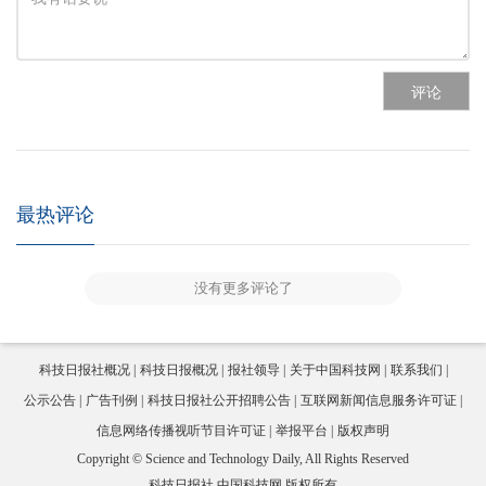
评论
最热评论
没有更多评论了
科技日报社概况
科技日报概况
报社领导
关于中国科技网
联系我们
公示公告
广告刊例
科技日报社公开招聘公告
互联网新闻信息服务许可证
信息网络传播视听节目许可证
举报平台
版权声明
Copyright © Science and Technology Daily, All Rights Reserved
科技日报社 中国科技网 版权所有