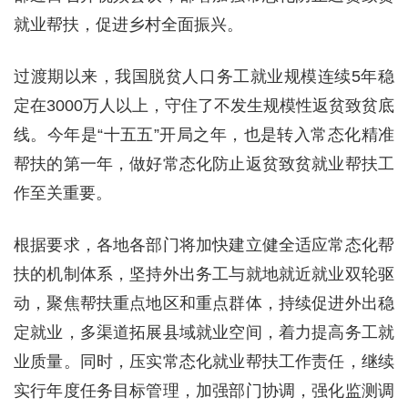
就业帮扶，促进乡村全面振兴。
过渡期以来，我国脱贫人口务工就业规模连续5年稳
定在3000万人以上，守住了不发生规模性返贫致贫底
线。今年是“十五五”开局之年，也是转入常态化精准
帮扶的第一年，做好常态化防止返贫致贫就业帮扶工
作至关重要。
根据要求，各地各部门将加快建立健全适应常态化帮
扶的机制体系，坚持外出务工与就地就近就业双轮驱
动，聚焦帮扶重点地区和重点群体，持续促进外出稳
定就业，多渠道拓展县域就业空间，着力提高务工就
业质量。同时，压实常态化就业帮扶工作责任，继续
实行年度任务目标管理，加强部门协调，强化监测调