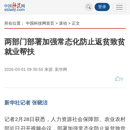
登录
所在位置：
中国科技网首页
>
滚动
> 正文
两部门部署加强常态化防止返贫致贫
就业帮扶
2026-03-01 09:30:55
来源:
新华网
0
新华社记者 张晓洁
记者2月28日获悉，人力资源社会保障部、农业农村
部近日召开视频会议，部署加强常态化防止返贫致贫