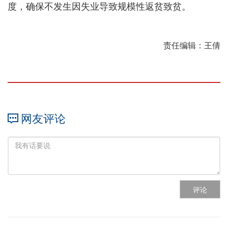
度，确保不发生因失业导致规模性返贫致贫。
责任编辑：王倩
网友评论
评论