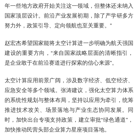
年一些地方政府开始关注这一领域，但整体还未纳入
国家顶层设计。前沿产业发展初期，除了产学研多方
努力外，政策引导、定向领航也至关重要。”
赵宏杰希望国家能将太空计算进一步明确为航天强国
建设的重要方向，“来自国家战略层面的清晰指引，
是企业敢于在前沿赛道进行探索的信心来源”。
太空计算应用前景广阔，涉及数字经济、低空经济、
应急安全等多个领域。张涛建议，强化太空算力体系
的系统性规划与整体布局，坚持以应用为牵引，统筹
推进技术攻关、场景落地与产业生态协同发展。同
时，加快出台专项支持政策，建立审批“绿色通道”，
加快推动民营头部企业算力星座项目落地。