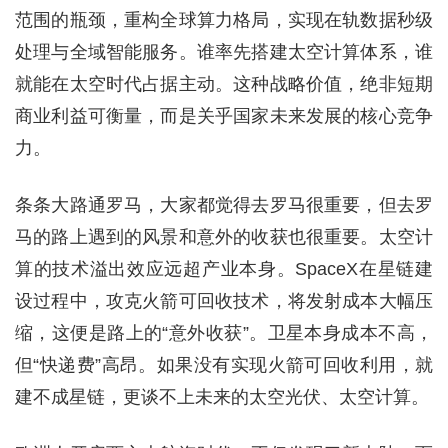
范围的瓶颈，重构全球算力格局，实现在轨数据秒级
处理与全域智能服务。谁率先搭建太空计算体系，谁
就能在太空时代占据主动。这种战略价值，绝非短期
商业利益可衡量，而是关乎国家未来发展的核心竞争
力。
条条大路通罗马，大家都觉得去罗马很重要，但去罗
马的路上遇到的风景和意外的收获也很重要。太空计
算的技术溢出效应远超产业本身。SpaceX在星链建
设过程中，攻克火箭可回收技术，将发射成本大幅压
缩，这便是路上的“意外收获”。卫星本身成本不高，
但“快递费”高昂。如果没有实现火箭可回收利用，就
建不成星链，更谈不上未来的太空光伏、太空计算。