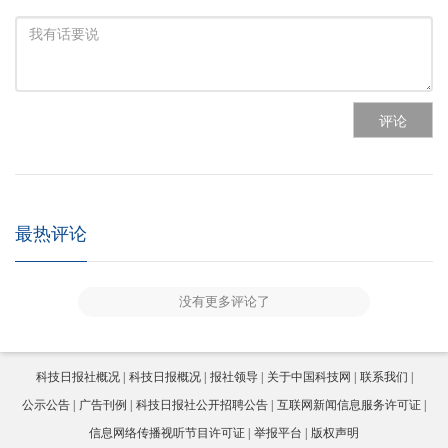
评论
最热评论
没有更多评论了
科技日报社概况
科技日报概况
报社领导
关于中国科技网
联系我们
公示公告
广告刊例
科技日报社公开招聘公告
互联网新闻信息服务许可证
信息网络传播视听节目许可证
举报平台
版权声明