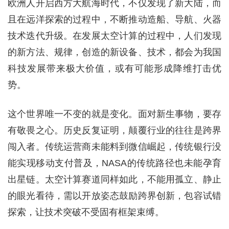
欧洲人开启西方大航海时代，不仅发现了新大陆，而
且在远洋探索的过程中，不断推动造船、导航、火器
技术迭代升级。在发展太空计算的过程中，人们发现
的新方法、规律，创造的新设备、技术，都会为我国
科技发展带来极大价值，或有可能形成降维打击优
势。
这个世界唯一不变的就是变化。面对新生事物，要存
有敬畏之心。历史反复证明，颠覆行业的往往是跨界
闯入者。传统运营商未能料到微信崛起，传统银行没
能实现移动支付普及，NASA的传统路径也未能孕育
出星链。太空计算赛道同样如此，不能用孤立、静止
的眼光看待，需以开放姿态鼓励跨界创新，包容试错
探索，让技术突破不受固有框架束缚。