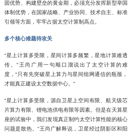
固优势、构建壁垒的黄金期，必须充分发挥新型举国
体制优势，在国家战略、产业协同、技术自主、标准
引领等方面，牢牢占据太空计算制高点。
多个核心难题待攻关
“星上计算多受限，星间计算多频繁，星地计算难透
传。”王尚广用一句顺口溜说出了太空计算的难
度，“只有先突破星上算力与星间组网通信的瓶颈，
才能真正建设太空数据中心。”
“星上计算多受限，源自卫星上空间有限、航天级芯
片算力有限、锂电池供电有限等因素。但是在天算星
座的试验中，我们发现真正制约太空计算性能的核心
问题是散热。”王尚广解释说，卫星经过阴影区和阳