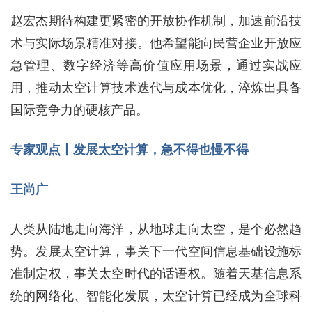
赵宏杰期待构建更紧密的开放协作机制，加速前沿技
术与实际场景精准对接。他希望能向民营企业开放应
急管理、数字经济等高价值应用场景，通过实战应
用，推动太空计算技术迭代与成本优化，淬炼出具备
国际竞争力的硬核产品。
专家观点丨发展太空计算，急不得也慢不得
王尚广
人类从陆地走向海洋，从地球走向太空，是个必然趋
势。发展太空计算，事关下一代空间信息基础设施标
准制定权，事关太空时代的话语权。随着天基信息系
统的网络化、智能化发展，太空计算已经成为全球科