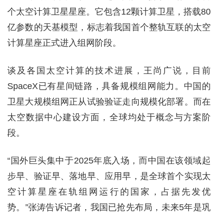
个太空计算卫星星座。它包含12颗计算卫星，搭载80
亿参数的天基模型，标志着我国首个整轨互联的太空
计算星座正式进入组网阶段。
谈及各国太空计算的技术进展，王尚广说，目前
SpaceX已有星间链路，具备规模组网能力。中国的
卫星大规模组网正从试验验证走向规模化部署。而在
太空数据中心建设方面，全球均处于概念与方案阶
段。
“国外巨头集中于2025年底入场，而中国在该领域起
步早、验证早、落地早、应用早，是全球首个实现太
空计算星座在轨组网运行的国家，占据先发优
势。”张涛告诉记者，我国已抢先布局，未来5年是巩