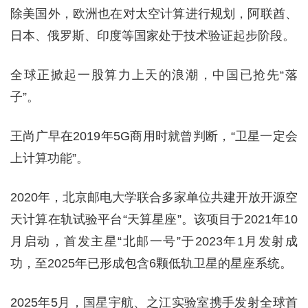
除美国外，欧洲也在对太空计算进行规划，阿联酋、
日本、俄罗斯、印度等国家处于技术验证起步阶段。
全球正掀起一股算力上天的浪潮，中国已抢先“落
子”。
王尚广早在2019年5G商用时就曾判断，“卫星一定会
上计算功能”。
2020年，北京邮电大学联合多家单位共建开放开源空
天计算在轨试验平台“天算星座”。该项目于2021年10
月启动，首发主星“北邮一号”于2023年1月发射成
功，至2025年已形成包含6颗低轨卫星的星座系统。
2025年5月，国星宇航、之江实验室携手发射全球首