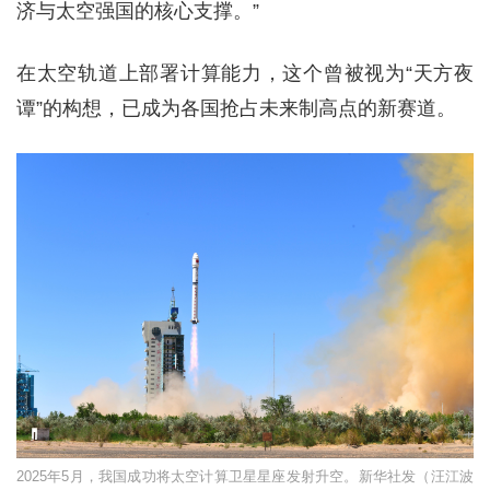
济与太空强国的核心支撑。”
在太空轨道上部署计算能力，这个曾被视为“天方夜
谭”的构想，已成为各国抢占未来制高点的新赛道。
2025年5月，我国成功将太空计算卫星星座发射升空。新华社发（汪江波