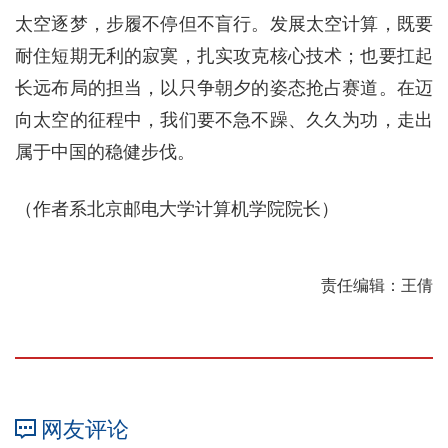
太空逐梦，步履不停但不盲行。发展太空计算，既要
耐住短期无利的寂寞，扎实攻克核心技术；也要扛起
长远布局的担当，以只争朝夕的姿态抢占赛道。在迈
向太空的征程中，我们要不急不躁、久久为功，走出
属于中国的稳健步伐。
（作者系北京邮电大学计算机学院院长）
责任编辑：王倩
网友评论