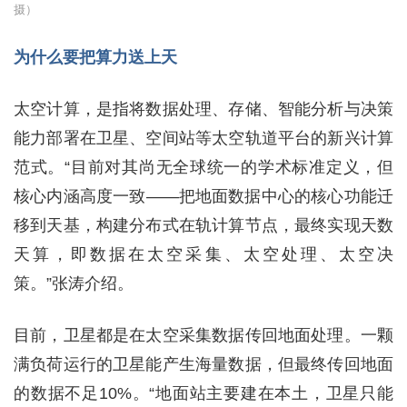
摄）
为什么要把算力送上天
太空计算，是指将数据处理、存储、智能分析与决策
能力部署在卫星、空间站等太空轨道平台的新兴计算
范式。“目前对其尚无全球统一的学术标准定义，但
核心内涵高度一致——把地面数据中心的核心功能迁
移到天基，构建分布式在轨计算节点，最终实现天数
天算，即数据在太空采集、太空处理、太空决
策。”张涛介绍。
目前，卫星都是在太空采集数据传回地面处理。一颗
满负荷运行的卫星能产生海量数据，但最终传回地面
的数据不足10%。“地面站主要建在本土，卫星只能