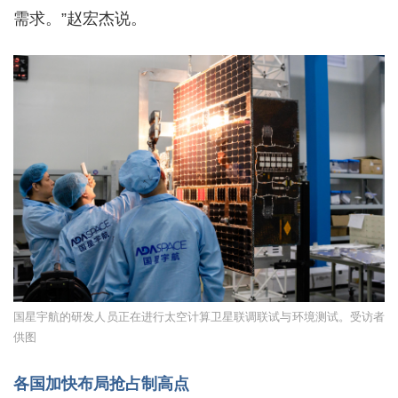
需求。”赵宏杰说。
国星宇航的研发人员正在进行太空计算卫星联调联试与环境测试。受访者
供图
各国加快布局抢占制高点