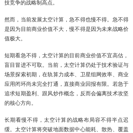
技竞争的战略制高点。
然而，当前发展太空计算，急不得也慢不得。急不得
是因为目前商业价值不大，慢不得是因为未来战略价
值极大。
短期看急不得，太空计算的目前商业价值不宜高估，
盲目冒进不可取。当前，太空计算仍处于技术验证与
场景探索初期，在轨算力成本、卫星组网效率、商业
应用闭环尚未完全打通，直接商业回报有限。若急于
追求短期盈利、跟风炒作概念，反而会偏离技术攻坚
的核心方向。
长期看慢不得，太空计算的战略布局容不得半点迟
缓。太空计算将突破地面数据中心能耗、散热、覆盖