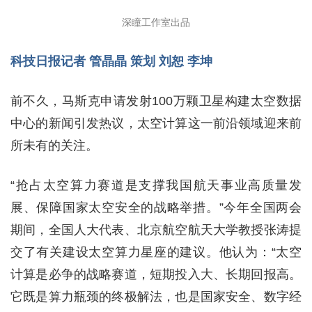
深瞳工作室出品
科技日报记者 管晶晶 策划 刘恕 李坤
前不久，马斯克申请发射100万颗卫星构建太空数据
中心的新闻引发热议，太空计算这一前沿领域迎来前
所未有的关注。
“抢占太空算力赛道是支撑我国航天事业高质量发
展、保障国家太空安全的战略举措。”今年全国两会
期间，全国人大代表、北京航空航天大学教授张涛提
交了有关建设太空算力星座的建议。他认为：“太空
计算是必争的战略赛道，短期投入大、长期回报高。
它既是算力瓶颈的终极解法，也是国家安全、数字经