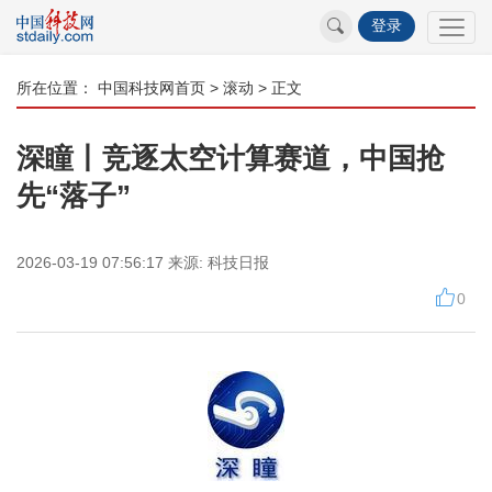
登录
所在位置：
中国科技网首页
>
滚动
> 正文
深瞳丨竞逐太空计算赛道，中国抢
先“落子”
2026-03-19 07:56:17
来源:
科技日报
0