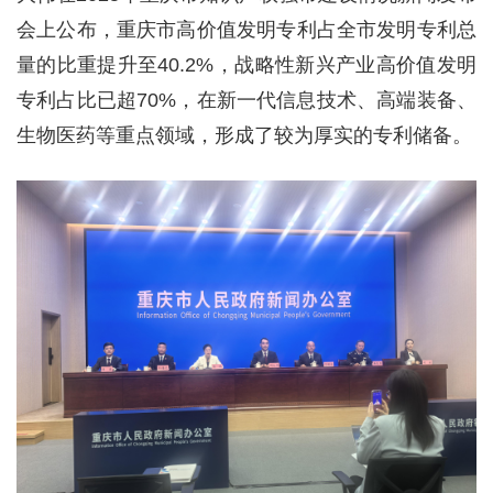
会上公布，重庆市高价值发明专利占全市发明专利总
量的比重提升至40.2%，战略性新兴产业高价值发明
专利占比已超70%，在新一代信息技术、高端装备、
生物医药等重点领域，形成了较为厚实的专利储备。