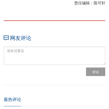
责任编辑：陈可轩
网友评论
评论
最热评论