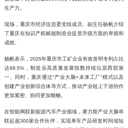
生产力。
现场，重庆市经济信息委党组成员、副主任杨帆介绍
了重庆在知识产权赋能制造业提质升级方面的举措和
成效。
杨帆表示，2025年重庆市工矿企业有效发明专利占比
达68.5%，制造业高质量发展指数持续位居西部第
一。同时，重庆通过“产业大脑+未来工厂”模式以及
创建产业创新综合体等方式，推动产业链上下游协作
更加紧密、协同更加顺畅。
在智能网联新能源汽车产业领域，赛力斯产业大脑串
联起超300家合作伙伴，实现单车产品研发时间缩短