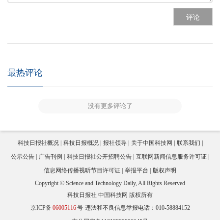
评论
最热评论
没有更多评论了
科技日报社概况
科技日报概况
报社领导
关于中国科技网
联系我们
公示公告
广告刊例
科技日报社公开招聘公告
互联网新闻信息服务许可证
信息网络传播视听节目许可证
举报平台
版权声明
Copyright © Science and Technology Daily, All Rights Reserved
科技日报社 中国科技网 版权所有
京ICP备
06005116
号
违法和不良信息举报电话：010-58884152