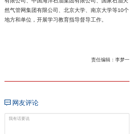
有限公司、中国海洋石油集团有限公司、国家石油天
然气管网集团有限公司、北京大学、南京大学等
10个
地方和单位，开展学习教育指导督导工作
。
责任编辑：李梦一
网友评论