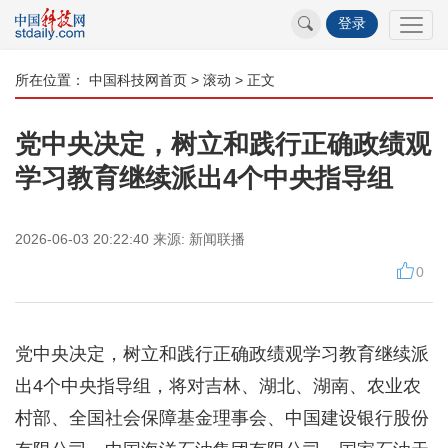
登录
所在位置：
中国科技网首页
>
滚动
> 正文
党中央决定，树立和践行正确政绩观
学习教育继续派出4个中央指导组
2026-06-03 20:22:40
来源:
新闻联播
0
党中央决定，
树立和践行正确政绩观学习教育继续派
出4个中央指导组
，将对吉林、湖北、湖南、农业农
村部、全国社会保障基金理事会、中国建设银行股份