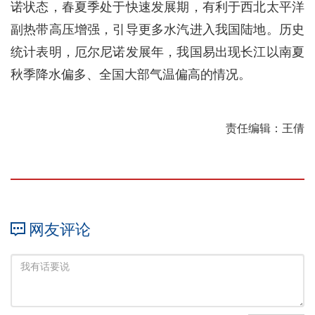
诺状态，春夏季处于快速发展期，有利于西北太平洋
副热带高压增强，引导更多水汽进入我国陆地。历史
统计表明，厄尔尼诺发展年，我国易出现长江以南夏
秋季降水偏多、全国大部气温偏高的情况。
责任编辑：王倩
网友评论