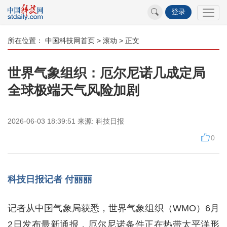
登录
所在位置：
中国科技网首页
>
滚动
> 正文
世界气象组织：厄尔尼诺几成定局
全球极端天气风险加剧
2026-06-03 18:39:51
来源:
科技日报
0
科技日报记者 付丽丽
记者从中国气象局获悉，世界气象组织（WMO）6月
2日发布最新通报，厄尔尼诺条件正在热带太平洋形