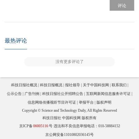
评论
最热评论
没有更多评论了
科技日报社概况
科技日报概况
报社领导
关于中国科技网
联系我们
公示公告
广告刊例
科技日报社公开招聘公告
互联网新闻信息服务许可证
信息网络传播视听节目许可证
举报平台
版权声明
Copyright © Science and Technology Daily, All Rights Reserved
科技日报社 中国科技网 版权所有
京ICP备
06005116
号
违法和不良信息举报电话：010-58884152
京公网安备11010802036145号