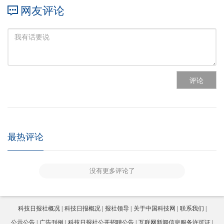
网友评论
评论
最热评论
没有更多评论了
科技日报社概况
科技日报概况
报社领导
关于中国科技网
联系我们
公示公告
广告刊例
科技日报社公开招聘公告
互联网新闻信息服务许可证