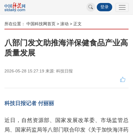
登录
所在位置：
中国科技网首页
>
滚动
> 正文
八部门发文助推海洋保健食品产业高
质量发展
2026-05-28 15:27:19
来源:
科技日报
科技日报记者 付丽丽
近日，自然资源部、国家发展改革委、市场监管总
局、国家药监局等八部门联合印发《关于加快海洋药