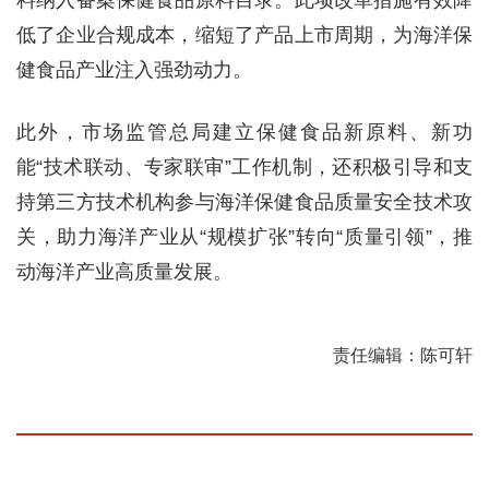
料纳入备案保健食品原料目录。此项改革措施有效降
低了企业合规成本，缩短了产品上市周期，为海洋保
健食品产业注入强劲动力。
此外，市场监管总局建立保健食品新原料、新功
能“技术联动、专家联审”工作机制，还积极引导和支
持第三方技术机构参与海洋保健食品质量安全技术攻
关，助力海洋产业从“规模扩张”转向“质量引领”，推
动海洋产业高质量发展。
责任编辑：陈可轩