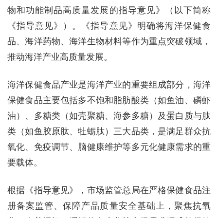
物和功能制品高质量发展的指导意见》（以下简称
《指导意见》）。《指导意见》明确将海洋保健食
品、海洋药物、海洋生物材料等作为重点突破领域，
推动海洋产业高质量发展。
海洋保健食品产业是海洋产业的重要组成部分，海洋
保健食品主要包括多不饱和脂肪酸类（如鱼油、磷虾
油）、多糖类（如壳聚糖、海参多糖）及蛋白质与肽
类（如鱼胶原肽、牡蛎肽）三大品类，是满足群众抗
氧化、免疫调节、脑健康维护等多元化健康需求的重
要载体。
根据《指导意见》，市场监管总局在严格保健食品注
册备案监管、保障产品质量安全基础上，聚焦抗氧