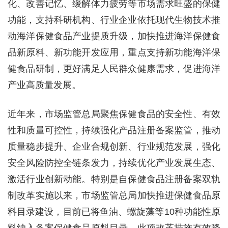
化、改善记忆、缓解体力疲劳等市场需求旺盛的保健
功能，支持科研机构、行业企业依托现代生物技术推
动海洋保健食品产业提质升级，加快推进海洋保健食
品新原料、新功能开发应用，重点支持新功能海洋保
健食品研制，更好满足人民群众健康需求，促进海洋
产业高质量发展。
近年来，市场监管总局聚焦保健食品的安全性、有效
性和质量可控性，持续强化产品注册备案监管，推动
质量稳步提升、企业合规创新、行业规范发展，强化
安全风险防控全链条发力，持续优化产业发展生态、
激活行业创新动能。特别是自保健食品注册备案双轨
制改革实施以来，市场监管总局加快推进保健食品原
料目录建设，目前已将鱼油、螺旋藻等10种功能性原