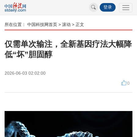
登录
所在位置：
中国科技网首页
>
滚动
> 正文
仅需单次输注，全新基因疗法大幅降
低“坏”胆固醇
2026-06-03 02:02:00
0