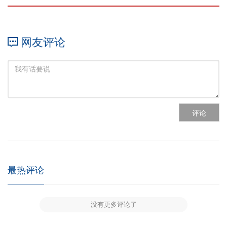
网友评论
评论
最热评论
没有更多评论了