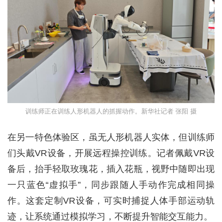
训练师正在训练人形机器人的抓握动作。新华社记者 张阳 摄
在另一特色体验区，虽无人形机器人实体，但训练师
们头戴VR设备，开展远程操控训练。记者佩戴VR设
备后，抬手轻取玫瑰花，插入花瓶，视野中随即出现
一只蓝色“虚拟手”，同步跟随人手动作完成相同操
作。这套定制VR设备，可实时捕捉人体手部运动轨
迹，让系统通过模拟学习，不断提升智能交互能力。