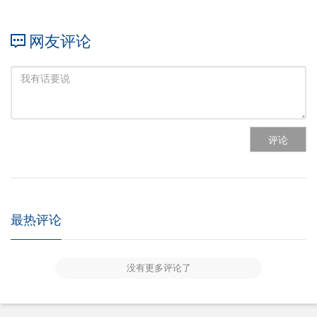
网友评论
评论
最热评论
没有更多评论了