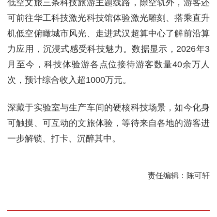
低空文旅三条科技旅游主题线路，除空轨外，游客还
可前往华工科技激光科技馆体验激光雕刻、搭乘直升
机低空俯瞰城市风光、走进武汉超算中心了解前沿算
力应用，沉浸式感受科技魅力。数据显示，2026年3
月至今，科技体验游各点位接待游客数量40余万人
次，预计综合收入超1000万元。
深藏于实验室与生产车间的硬核科技场景，如今化身
可触摸、可互动的文旅体验，等待来自各地的游客进
一步解锁、打卡、沉醉其中。
责任编辑：陈可轩