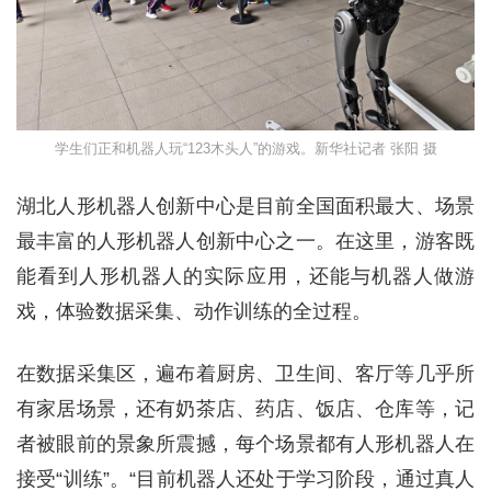
学生们正和机器人玩“123木头人”的游戏。新华社记者 张阳 摄
湖北人形机器人创新中心是目前全国面积最大、场景
最丰富的人形机器人创新中心之一。在这里，游客既
能看到人形机器人的实际应用，还能与机器人做游
戏，体验数据采集、动作训练的全过程。
在数据采集区，遍布着厨房、卫生间、客厅等几乎所
有家居场景，还有奶茶店、药店、饭店、仓库等，记
者被眼前的景象所震撼，每个场景都有人形机器人在
接受“训练”。“目前机器人还处于学习阶段，通过真人