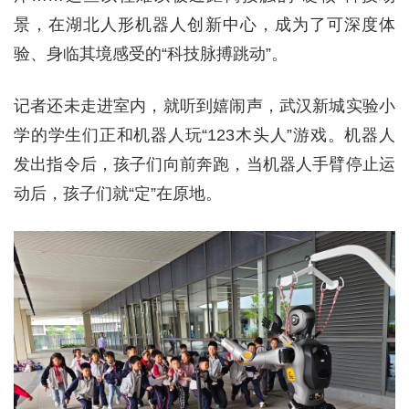
景，在湖北人形机器人创新中心，成为了可深度体
验、身临其境感受的“科技脉搏跳动”。
记者还未走进室内，就听到嬉闹声，武汉新城实验小
学的学生们正和机器人玩“123木头人”游戏。机器人
发出指令后，孩子们向前奔跑，当机器人手臂停止运
动后，孩子们就“定”在原地。