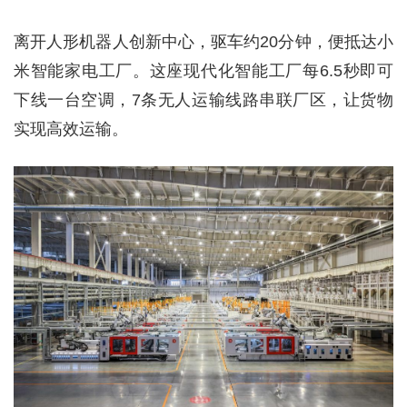
离开人形机器人创新中心，驱车约20分钟，便抵达小
米智能家电工厂。这座现代化智能工厂每6.5秒即可
下线一台空调，7条无人运输线路串联厂区，让货物
实现高效运输。