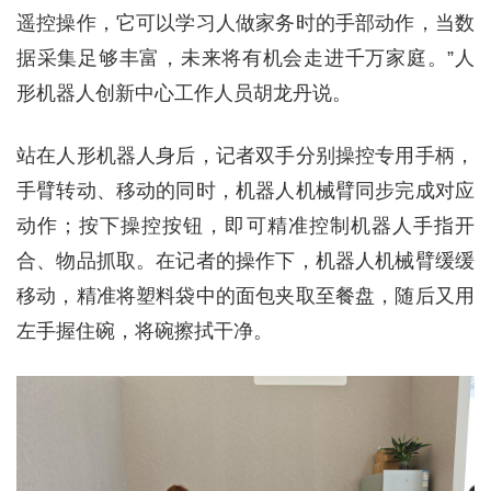
遥控操作，它可以学习人做家务时的手部动作，当数
据采集足够丰富，未来将有机会走进千万家庭。”人
形机器人创新中心工作人员胡龙丹说。
站在人形机器人身后，记者双手分别操控专用手柄，
手臂转动、移动的同时，机器人机械臂同步完成对应
动作；按下操控按钮，即可精准控制机器人手指开
合、物品抓取。在记者的操作下，机器人机械臂缓缓
移动，精准将塑料袋中的面包夹取至餐盘，随后又用
左手握住碗，将碗擦拭干净。