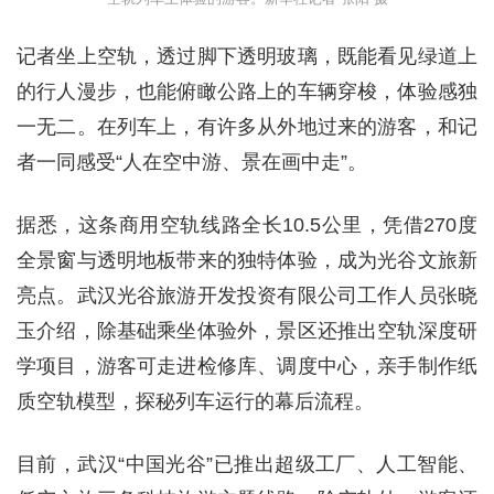
记者坐上空轨，透过脚下透明玻璃，既能看见绿道上
的行人漫步，也能俯瞰公路上的车辆穿梭，体验感独
一无二。在列车上，有许多从外地过来的游客，和记
者一同感受“人在空中游、景在画中走”。
据悉，这条商用空轨线路全长10.5公里，凭借270度
全景窗与透明地板带来的独特体验，成为光谷文旅新
亮点。武汉光谷旅游开发投资有限公司工作人员张晓
玉介绍，除基础乘坐体验外，景区还推出空轨深度研
学项目，游客可走进检修库、调度中心，亲手制作纸
质空轨模型，探秘列车运行的幕后流程。
目前，武汉“中国光谷”已推出超级工厂、人工智能、