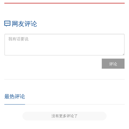
网友评论
评论
最热评论
没有更多评论了