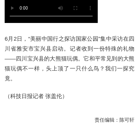
6月2日，“美丽中国行之探访国家公园”集中采访在四
川省雅安市宝兴县启动。记者收到一份特殊的礼物
——四川宝兴县的大熊猫玩偶。它和平常见到的大熊
猫玩偶不一样，头上顶了一只什么鸟？我们一探究
竟。
（科技日报记者 张盖伦）
责任编辑：陈可轩