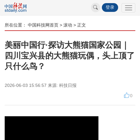
登录
所在位置：
中国科技网首页
>
滚动
> 正文
美丽中国行·探访大熊猫国家公园｜
四川宝兴县的大熊猫玩偶，头上顶了
只什么鸟？
2026-06-03 15:56:57
来源:
科技日报
0