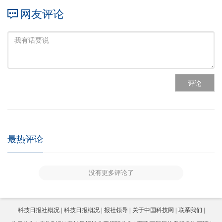
网友评论
评论
最热评论
没有更多评论了
科技日报社概况
科技日报概况
报社领导
关于中国科技网
联系我们