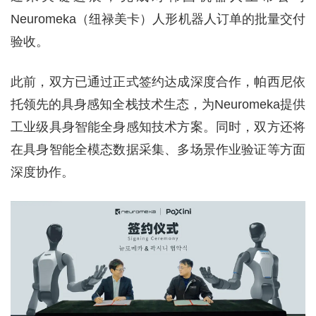
Neuromeka（纽禄美卡）人形机器人订单的批量交付
验收。
此前，双方已通过正式签约达成深度合作，帕西尼依
托领先的具身感知全栈技术生态，为Neuromeka提供
工业级具身智能全身感知技术方案。同时，双方还将
在具身智能全模态数据采集、多场景作业验证等方面
深度协作。