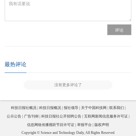
评论
最热评论
没有更多评论了
科技日报社概况
科技日报概况
报社领导
关于中国科技网
联系我们
公示公告
广告刊例
科技日报社公开招聘公告
互联网新闻信息服务许可证
信息网络传播视听节目许可证
举报平台
版权声明
Copyright © Science and Technology Daily, All Rights Reserved