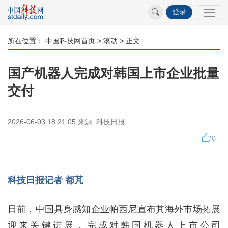
登录
所在位置：
中国科技网首页
>
滚动
> 正文
国产机器人完成对韩国上市企业批量
交付
2026-06-03 18:21:05
来源:
科技日报
0
科技日报记者 都芃
日前，中国具身感知企业帕西尼宣布其海外市场拓展
迎来关键进展，完成对韩国机器人上市公司