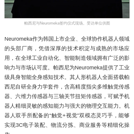
帕西尼与Neuromeka签约仪式现场。受访单位供图
Neuromeka作为韩国上市企业、全球协作机器人领域
的头部厂商，凭借深厚的技术积淀与成熟的市场应
用，在全球工业自动化、智能制造领域拥有广泛的影
响力与市场认可度。帕西尼为Neuromeka提供了工业
级具身智能全身感知技术。其人形机器人全面搭载帕
西尼自研全身力学套件，含高精度指尖多维触觉传感
器、六维力传感器与三轴关节扭矩传感器，可赋予机
器人精细灵敏的感知能力与强大的物理交互能力。机
器人双手所配备的“触觉+视觉”双模态灵巧手，能够
实现3C电子装配、物流分拣、商业服务等精细化操