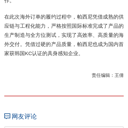
作。
在此次海外订单的履约过程中，帕西尼凭借成熟的供
应链与工程化能力，严格按照国际标准完成了产品的
生产制造与全方位测试，实现了高效率、高质量的海
外交付。凭借过硬的产品质量，帕西尼也成为国内首
家获韩国KC认证的具身感知企业。
责任编辑：王倩
网友评论