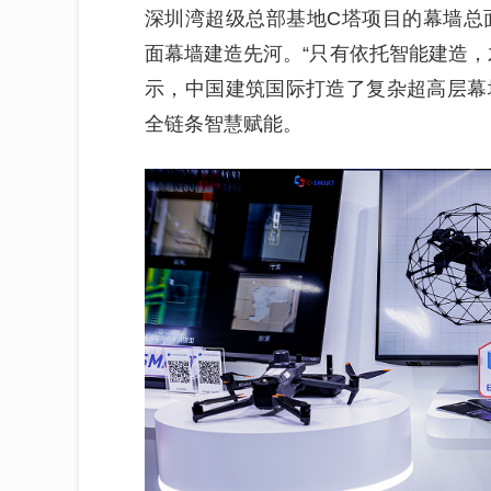
深圳湾超级总部基地C塔项目的幕墙总
面幕墙建造先河。“只有依托智能建造，
示，中国建筑国际打造了复杂超高层幕
全链条智慧赋能。