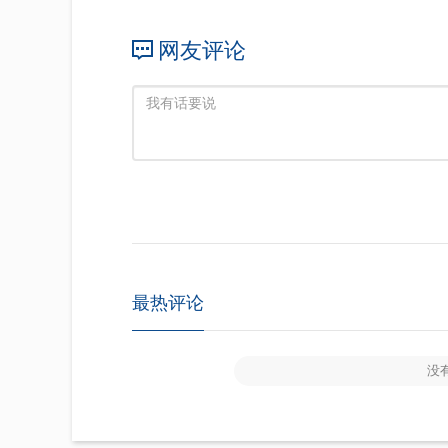
网友评论
最热评论
没