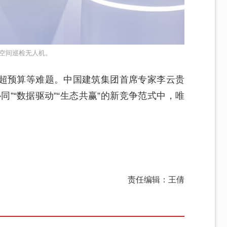
空间巡检无人机。
超预算等难题。中国建筑集团首席专家李云贵
同”“数据驱动”“生态共赢”的新竞争范式中，唯
。
责任编辑：王倩