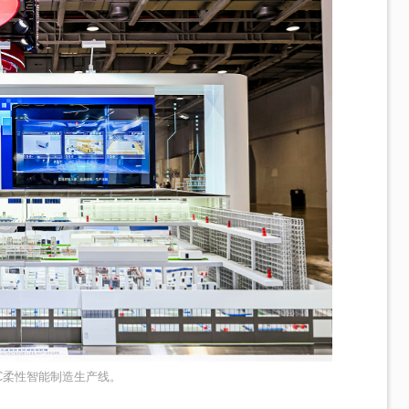
C柔性智能制造生产线。