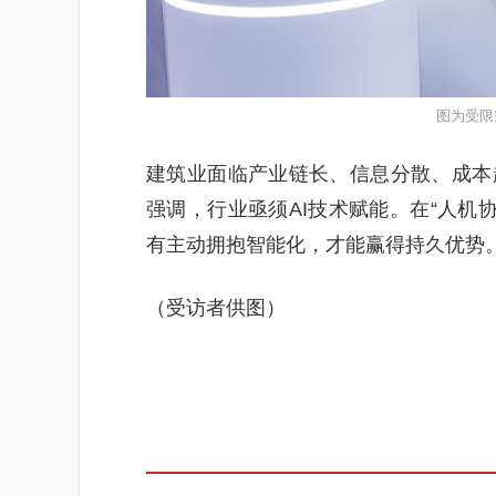
图为受限
建筑业面临产业链长、信息分散、成本
强调，行业亟须AI技术赋能。在“人机协
有主动拥抱智能化，才能赢得持久优势
（受访者供图）