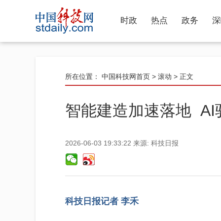
时政
热点
政务
深
所在位置：
中国科技网首页
>
滚动
> 正文
智能建造加速落地 A
2026-06-03 19:33:22
来源:
科技日报
科技日报记者 李禾