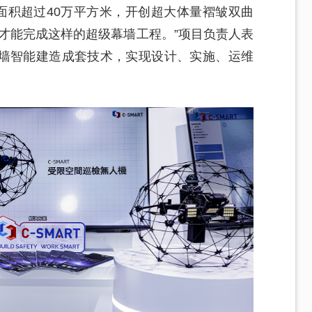
面积超过40万平方米，开创超大体量褶皱双曲
才能完成这样的超级幕墙工程。”项目负责人表
墙智能建造成套技术，实现设计、实施、运维