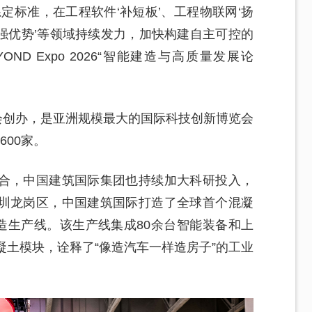
定标准，在工程软件‘补短板’、工程物联网‘扬
‘强优势’等领域持续发力，加快构建自主可控的
ND Expo 2026“智能建造与高质量发展论
技总会创办，是亚洲规模最大的国际科技创新博览会
00家。
合，中国建筑国际集团也持续加大科研投入，
圳龙岗区，中国建筑国际打造了全球首个混凝
造生产线。该生产线集成80余台智能装备和上
凝土模块，诠释了“像造汽车一样造房子”的工业