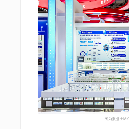
图为混凝土Mi