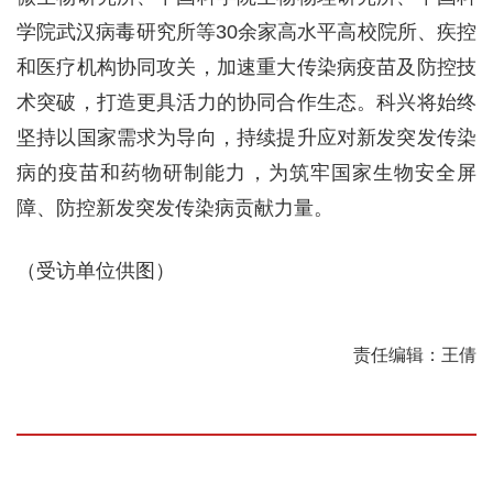
学院武汉病毒研究所等30余家高水平高校院所、疾控
和医疗机构协同攻关，加速重大传染病疫苗及防控技
术突破，打造更具活力的协同合作生态。科兴将始终
坚持以国家需求为导向，持续提升应对新发突发传染
病的疫苗和药物研制能力，为筑牢国家生物安全屏
障、防控新发突发传染病贡献力量。
（受访单位供图）
责任编辑：王倩