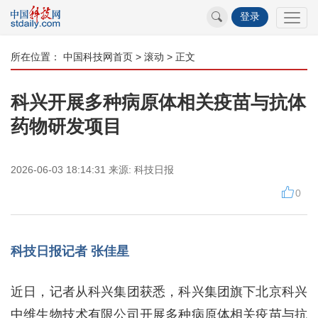
登录
所在位置：
中国科技网首页
>
滚动
> 正文
科兴开展多种病原体相关疫苗与抗体
药物研发项目
2026-06-03 18:14:31
来源:
科技日报
0
科技日报记者 张佳星
近日，记者从科兴集团获悉，科兴集团旗下北京科兴
中维生物技术有限公司开展多种病原体相关疫苗与抗