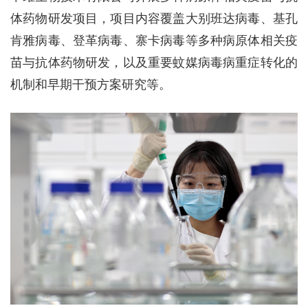
体药物研发项目，项目内容覆盖大别班达病毒、基孔
肯雅病毒、登革病毒、寨卡病毒等多种病原体相关疫
苗与抗体药物研发，以及重要蚊媒病毒病重症转化的
机制和早期干预方案研究等。