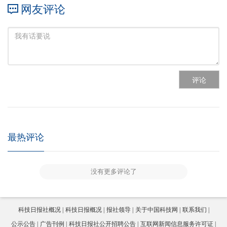
网友评论
评论
最热评论
没有更多评论了
科技日报社概况
科技日报概况
报社领导
关于中国科技网
联系我们
公示公告
广告刊例
科技日报社公开招聘公告
互联网新闻信息服务许可证