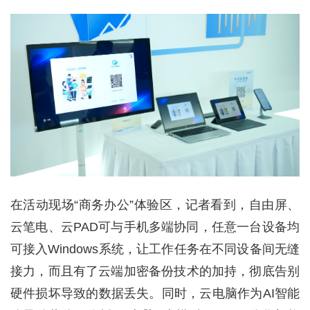
在活动现场“商务办公”体验区，记者看到，自由屏、
云笔电、云PAD可与手机多端协同，任意一台设备均
可接入Windows系统，让工作任务在不同设备间无缝
接力，而且有了云端加密备份技术的加持，彻底告别
硬件损坏导致的数据丢失。同时，云电脑作为AI智能