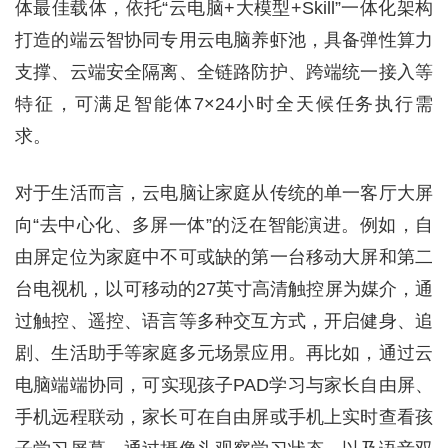
体最佳载体，依托“云电脑+大模型+Skill”一体化架构
打造的端云智协同专用云电脑养虾池，具备弹性算力
支撑、云端安全隔离、全链路防护、跨端统一接入等
特征，可满足智能体7×24小时全天候任务执行需
求。
对于生活而言，云电脑让家庭从传统的单一客厅大屏
向“去中心化、多屏一体”的泛在智能演进。例如，自
由屏定位为家庭中不可或缺的第一台移动大屏和第二
台电视机，以可移动的27英寸高清触控屏为媒介，通
过触控、遥控、语言等多种交互方式，开启健身、追
剧、生活助手等家庭多元场景应用。再比如，通过云
电脑端端协同，可实现孩子PAD学习与家长自由屏、
手机远程联动，家长可在自由屏或手机上实时查看孩