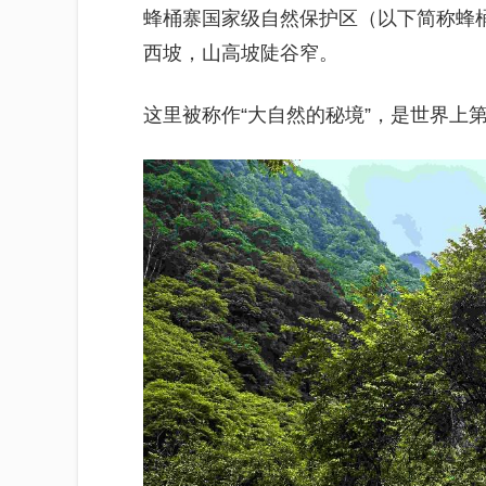
蜂桶寨国家级自然保护区（以下简称蜂
西坡，山高坡陡谷窄。
这里被称作“大自然的秘境”，是世界上