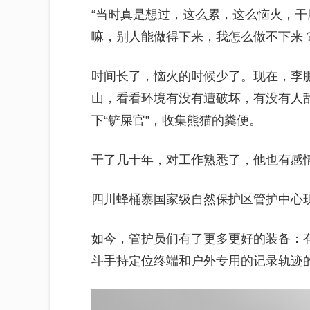
“当时真是想过，这么累，这么恼火，干
嘛，别人能做得下来，我怎么做不下来
时间长了，恼火的时候少了。现在，李
山，看看环境有没有遭破坏，有没有人
下“铲屎官”，收集熊猫的粪便。
干了几十年，对工作熟悉了，他也有感
四川蜂桶寨国家级自然保护区管护中心现
如今，管护员们有了更多更好的装备：
斗手持定位终端和户外专用的记录轨迹的