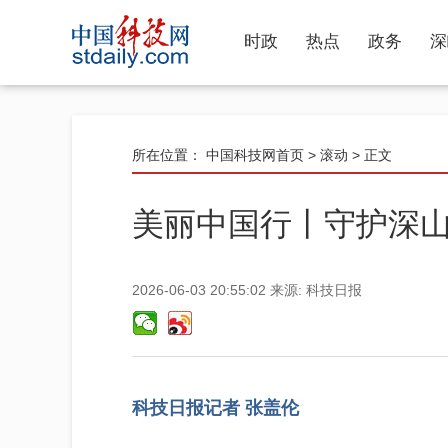
时政
热点
政务
深
所在位置：
中国科技网首页
>
滚动
> 正文
美丽中国行丨守护深
2026-06-03 20:55:02
来源:
科技日报
科技日报记者 张盖伦