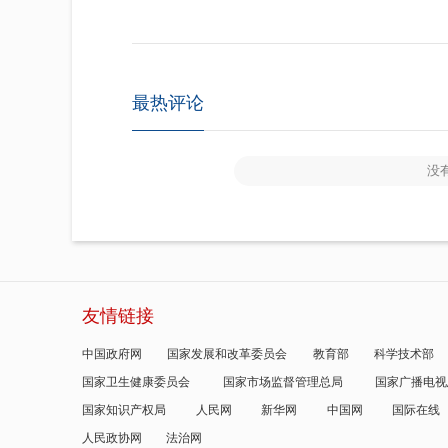
最热评论
没
友情链接
中国政府网
国家发展和改革委员会
教育部
科学技术部
国家卫生健康委员会
国家市场监督管理总局
国家广播电视
国家知识产权局
人民网
新华网
中国网
国际在线
人民政协网
法治网