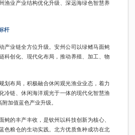
州渔业产业结构优化升级、深远海绿色智慧养
标杆
动产业链全方位升级。安州公司以绿鳍马面鲀
链科创化、现代化布局，推动养殖、加工、物
规划布局，积极融合休闲观光渔业业态，着力
化冷链、休闲海洋观光于一体的现代化智慧渔
高附加值蓝色产业升级。
面鲀的丰产丰收，是钦州以科技创新为核心、
蓝色粮仓的生动实践。北方优质鱼种成功在北