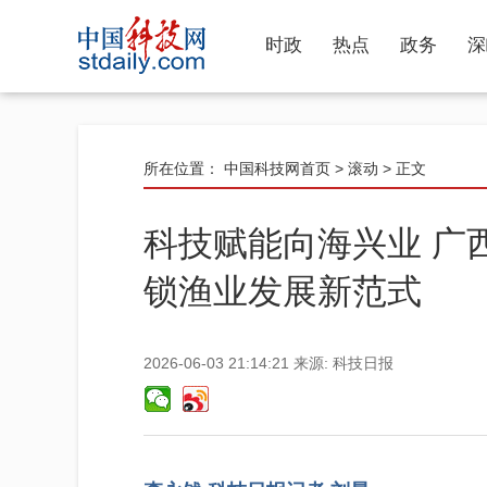
时政
热点
政务
深
所在位置：
中国科技网首页
>
滚动
> 正文
科技赋能向海兴业 广
锁渔业发展新范式
2026-06-03 21:14:21
来源:
科技日报