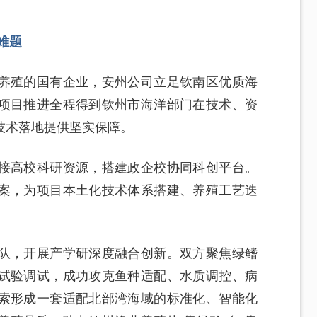
难题
养殖的国有企业，安州公司立足钦南区优质海
项目推进全程得到钦州市海洋部门在技术、资
技术落地提供坚实保障。
接高校科研资源，搭建政企校协同科创平台。
案，为项目本土化技术体系搭建、养殖工艺迭
队，开展产学研深度融合创新。双方聚焦绿鳍
试验调试，成功攻克鱼种适配、水质调控、病
索形成一套适配北部湾海域的标准化、智能化