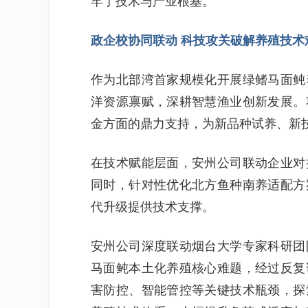
牢了技术与产业根基。
政企校协同联动 科技攻关破解养殖技术
作为北部湾首家规模化开展绿鳍马面鲀
洋资源禀赋，深耕智慧渔业创新发展。
金方面的鼎力支持，为新品种试养、新
在技术赋能层面，安州公司联动企业对
同时，针对性优化北方鱼种南养适配方
代升级提供技术支撑。
安州公司深度联动烟台大学专家科研团
马面鲀本土化养殖核心难题，经过反复
害防控、智能管控等关键技术瓶颈，探