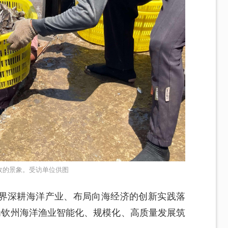
收的景象。受访单位供图
界深耕海洋产业、布局向海经济的创新实践落
为钦州海洋渔业智能化、规模化、高质量发展筑