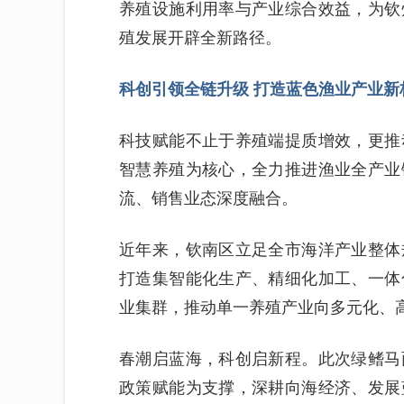
养殖设施利用率与产业综合效益，为钦
殖发展开辟全新路径。
科创引领全链升级 打造蓝色渔业产业新
科技赋能不止于养殖端提质增效，更推
智慧养殖为核心，全力推进渔业全产业
流、销售业态深度融合。
近年来，钦南区立足全市海洋产业整体
打造集智能化生产、精细化加工、一体
业集群，推动单一养殖产业向多元化、
春潮启蓝海，科创启新程。此次绿鳍马
政策赋能为支撑，深耕向海经济、发展