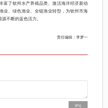
丰富了钦州水产养殖品类、激活海洋经济新动
渔业、绿色渔业、全链渔业转型，为钦州市海
源源不断的蓝色活力。
责任编辑：李梦一
评论