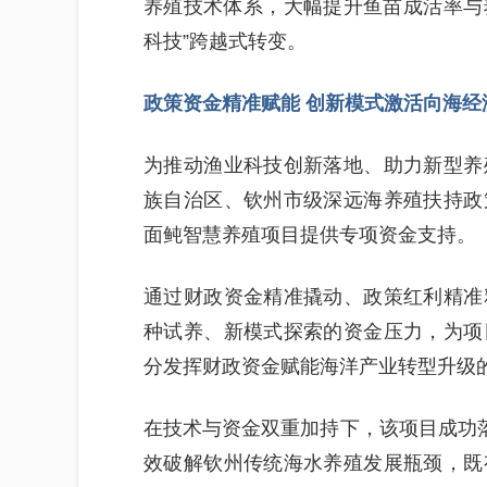
养殖技术体系，大幅提升鱼苗成活率与养
科技”跨越式转变。
政策资金精准赋能 创新模式激活向海经
为推动渔业科技创新落地、助力新型养
族自治区、钦州市级深远海养殖扶持政
面鲀智慧养殖项目提供专项资金支持。
通过财政资金精准撬动、政策红利精准
种试养、新模式探索的资金压力，为项
分发挥财政资金赋能海洋产业转型升级
在技术与资金双重加持下，该项目成功落
效破解钦州传统海水养殖发展瓶颈，既