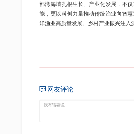
部湾海域扎根生长、产业化发展，不仅
能，更以科创力量推动传统渔业向智慧
洋渔业高质量发展、乡村产业振兴注入
网友评论