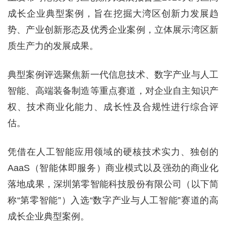
成长企业典型案例，旨在挖掘大湾区创新力发展趋
势、产业创新形态及优秀企业案例，立体展示湾区新
质生产力的发展成果。
典型案例评选聚焦新一代信息技术、数字产业与人工
智能、高端装备制造等重点赛道，对企业自主知识产
权、技术商业化能力、成长性及合规性进行综合评
估。
凭借在人工智能应用领域的硬核技术实力、独创的
AaaS（智能体即服务）商业模式以及强劲的商业化
落地成果，深圳第零智能科技股份有限公司（以下简
称“第零智能”）入选“数字产业与人工智能”赛道的高
成长企业典型案例。