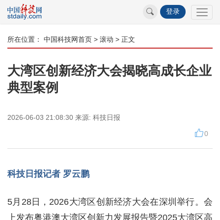
登录
所在位置：
中国科技网首页
>
滚动
> 正文
大湾区创新经济大会揭晓高成长企业
典型案例
2026-06-03 21:08:30
来源:
科技日报
0
科技日报记者 罗云鹏
5月28日，2026大湾区创新经济大会在深圳举行。会
上发布粤港澳大湾区创新力发展报告暨2025大湾区高