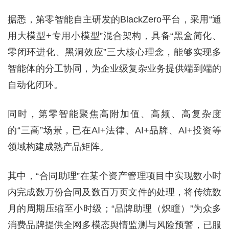
据悉，第零智能自主研发的BlackZero平台，采用“通
用大模型+专用小模型”混合架构，具备“黑盒简化、
零闭环进化、黑洞效应”三大核心理念，能够实现多
智能体的分工协同，为企业级复杂业务提供端到端的
自动化闭环。
同时，第零智能聚焦高附加值、高频、高复杂度
的“三高”场景，已在AI+法律、AI+品牌、AI+投资等
领域构建成熟产品矩阵。
其中，“合同助理”在某个资产管理项目中实现数小时
内完成数万份合同及数百万页文件的处理，将传统数
月的周期压缩至小时级；“品牌助理（炽瞳）”为众多
消费品牌提供全网多模态舆情监测与风险预警，已服