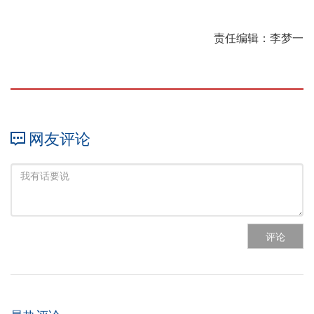
责任编辑：李梦一
网友评论
评论