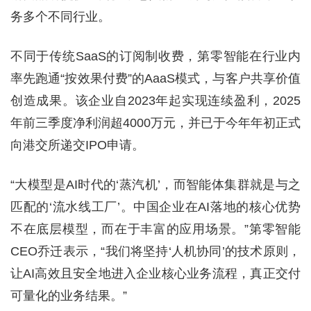
务多个不同行业。
不同于传统SaaS的订阅制收费，第零智能在行业内
率先跑通“按效果付费”的AaaS模式，与客户共享价值
创造成果。该企业自2023年起实现连续盈利，2025
年前三季度净利润超4000万元，并已于今年年初正式
向港交所递交IPO申请。
“大模型是AI时代的‘蒸汽机’，而智能体集群就是与之
匹配的‘流水线工厂’。中国企业在AI落地的核心优势
不在底层模型，而在于丰富的应用场景。”第零智能
CEO乔迁表示，“我们将坚持‘人机协同’的技术原则，
让AI高效且安全地进入企业核心业务流程，真正交付
可量化的业务结果。”