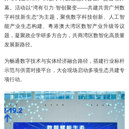
幕。活动以“湾有引力·智创聚变——共建共营广州数
字科技新生态”为主题，聚焦数字科技创新、人工智
能产业生态构建、粤港澳大湾区数智产业升级等议
题，凝聚政企学研多方合力，共商湾区数智化高质量
发展新路径。
为畅通数字技术与实体经济融合路径，搭建行业标杆
示范与供需对接平台，大会现场启动多项生态共建专
项行动。