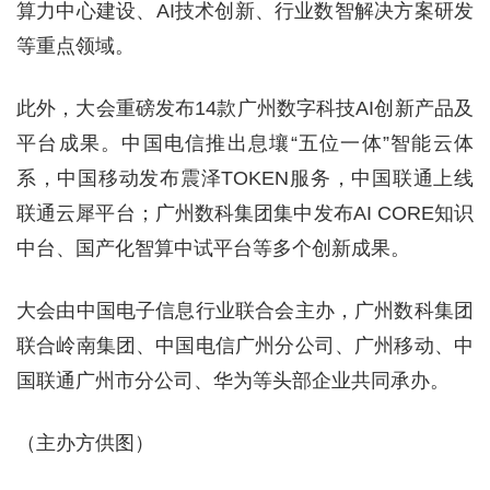
算力中心建设、AI技术创新、行业数智解决方案研发
等重点领域。
此外，大会重磅发布14款广州数字科技AI创新产品及
平台成果。中国电信推出息壤“五位一体”智能云体
系，中国移动发布震泽TOKEN服务，中国联通上线
联通云犀平台；广州数科集团集中发布AI CORE知识
中台、国产化智算中试平台等多个创新成果。
大会由中国电子信息行业联合会主办，广州数科集团
联合岭南集团、中国电信广州分公司、广州移动、中
国联通广州市分公司、华为等头部企业共同承办。
（主办方供图）