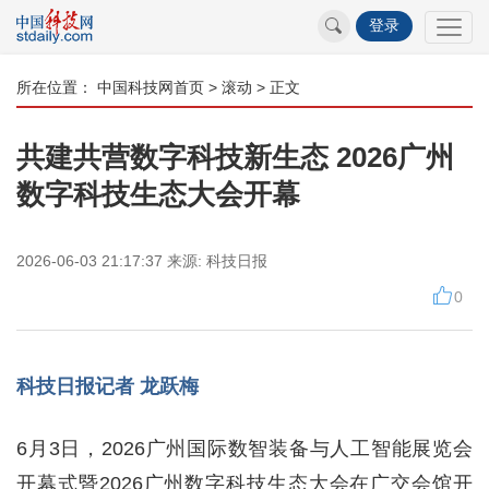
登录
所在位置：
中国科技网首页
>
滚动
> 正文
共建共营数字科技新生态 ​2026广州
数字科技生态大会开幕
2026-06-03 21:17:37
来源:
科技日报
0
科技日报记者 龙跃梅
6月3日，2026广州国际数智装备与人工智能展览会
开幕式暨2026广州数字科技生态大会在广交会馆开