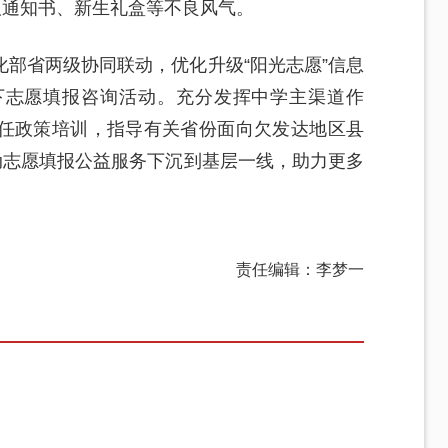
取通知书、新生礼盒等不良风气。
部省两级协同联动，优化升级“阳光志愿”信息
下志愿填报咨询活动。充分发挥中学主渠道作
任政策培训，指导有关省份面向欠发达地区县
动志愿填报公益服务下沉到基层一线，助力更多
责任编辑：李梦一