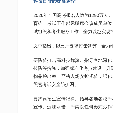
科技日报记者 张盖伦
2026年全国高考报名人数为1290万
育统一考试工作部际联席会议成员单位
试组织和考生服务工作，全力以赴实现“
文中指出，以更严要求打击舞弊，全力
要防范打击高科技舞弊。指导各地深化
技防等措施，加强标准化考点建设，升级
物品检出率，严格入场安检规范，强化
织密考试安全防护网。
要严肃招生宣传纪律。指导各地各校严
宣传、违规承诺，严禁以任何形式炒作“高