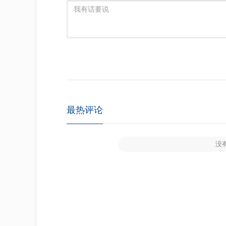
最热评论
没