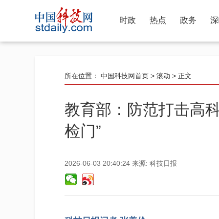
时政
热点
政务
深
所在位置：
中国科技网首页
>
滚动
> 正文
教育部：防范打击高科
检门”
2026-06-03 20:40:24
来源:
科技日报