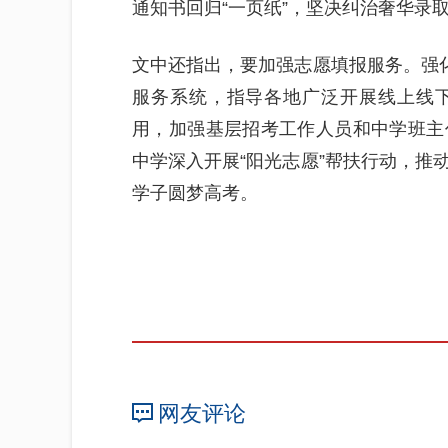
通知书回归“一页纸”，坚决纠治奢华录
文中还指出，要加强志愿填报服务。强化
服务系统，指导各地广泛开展线上线
用，加强基层招考工作人员和中学班主
中学深入开展“阳光志愿”帮扶行动，推
学子圆梦高考。
网友评论