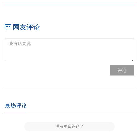
网友评论
评论
最热评论
没有更多评论了