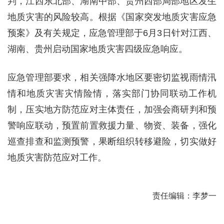
判，江西东北部、湖南中部、贵州西部局部地区发生
地质灾害的风险较高。根据《国家突发地质灾害应急
预案》及有关规定，应急管理部于6月3日针对江西、
湖南、贵州启动国家地质灾害四级应急响应。
应急管理部要求，相关强降水地区要密切监视雨情汛
情和地质灾害灾情险情，落实部门协同联动工作机
制，压实地方防范应对主体责任，加强会商研判和预
警响应联动，预置前置救援力量、物资、装备，强化
巡查排查和监测预警，果断组织转移避险，切实做好
地质灾害防范应对工作。
责任编辑：李梦一