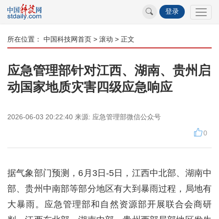
登录
所在位置：
中国科技网首页
>
滚动
> 正文
应急管理部针对江西、湖南、贵州启
动国家地质灾害四级应急响应
2026-06-03 20:22:40
来源:
应急管理部微信公众号
0
据气象部门预测，6月3日-5日，江西中北部、湖南中
部、贵州中南部等部分地区有大到暴雨过程，局地有
大暴雨。应急管理部和自然资源部开展联合会商研