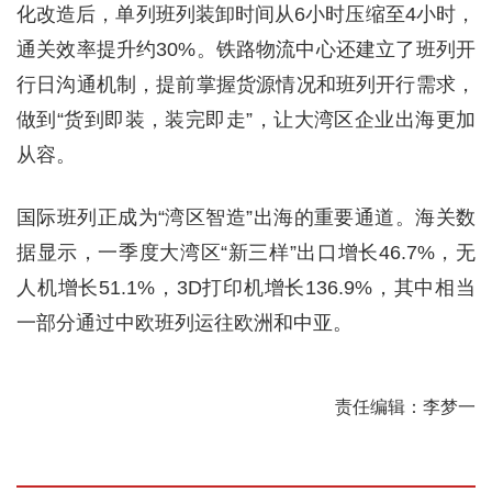
化改造后，单列班列装卸时间从6小时压缩至4小时，
通关效率提升约30%。铁路物流中心还建立了班列开
行日沟通机制，提前掌握货源情况和班列开行需求，
做到“货到即装，装完即走”，让大湾区企业出海更加
从容。
国际班列正成为“湾区智造”出海的重要通道。海关数
据显示，一季度大湾区“新三样”出口增长46.7%，无
人机增长51.1%，3D打印机增长136.9%，其中相当
一部分通过中欧班列运往欧洲和中亚。
责任编辑：李梦一