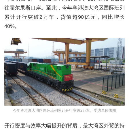
往霍尔果斯口岸。至此，今年粤港澳大湾区国际班列
累计开行突破2万车，货值超90亿元，同比增长
40%。
今年粤港澳大湾区国际班列累计开行突破2万车。受访单位供图
开行密度与效率大幅提升的背后，是大湾区外贸的持