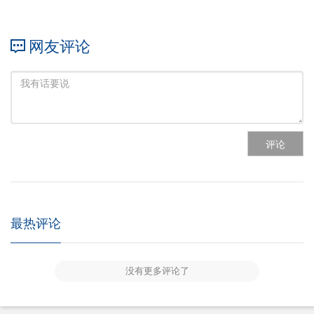
网友评论
评论
最热评论
没有更多评论了