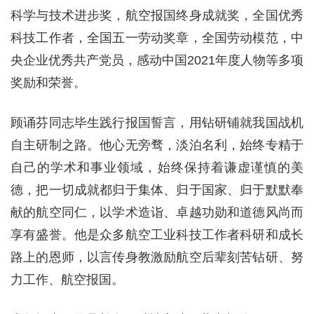
科学与技术进步奖，航空报国终身成就奖，全国优秀
科技工作者，全国五一劳动奖章，全国劳动模范，中
央企业优秀共产党员，感动中国2021年度人物等多项
奖励和荣誉。
顾诵芬同志毕生践行报国誓言，用钻研铺就我国战机
自主研制之路。他心无旁骛，淡泊名利，始终专精于
自己的学术和事业领域，始终保持着谦虚谨慎的美
德，把一切成就都归于集体、归于国家、归于默默奉
献的航空同仁，以学术造诣、卓越功勋和道德风尚而
享有盛誉。他是众多航空工业科技工作者科研和成长
路上的恩师，以言传身教激励航空后辈刻苦钻研、努
力工作、航空报国。