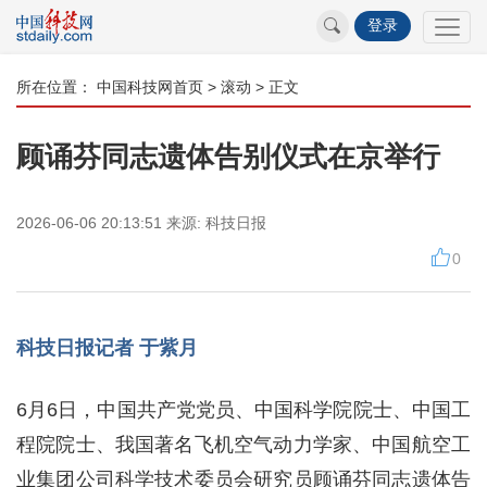
登录
所在位置：
中国科技网首页
>
滚动
> 正文
顾诵芬同志遗体告别仪式在京举行
2026-06-06 20:13:51
来源:
科技日报
0
科技日报记者 于紫月
6月6日，中国共产党党员、中国科学院院士、中国工
程院院士、我国著名飞机空气动力学家、中国航空工
业集团公司科学技术委员会研究员顾诵芬同志遗体告