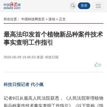
登录
所在位置：
中国科技网首页
>
滚动
> 正文
最高法印发首个植物新品种案件技术
事实查明工作指引
2026-06-09 19:46:53
来源:
科技日报
0
科技日报记者 代小佩
记者9日从最高人民法院获悉，《人民法院审理植物
新品种案件技术事实查明工作指引》（以下简称《指