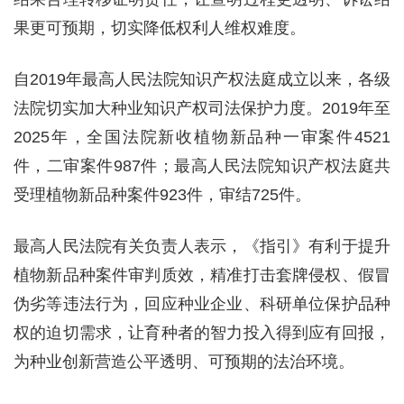
果更可预期，切实降低权利人维权难度。
自2019年最高人民法院知识产权法庭成立以来，各级
法院切实加大种业知识产权司法保护力度。2019年至
2025年，全国法院新收植物新品种一审案件4521
件，二审案件987件；最高人民法院知识产权法庭共
受理植物新品种案件923件，审结725件。
最高人民法院有关负责人表示，《指引》有利于提升
植物新品种案件审判质效，精准打击套牌侵权、假冒
伪劣等违法行为，回应种业企业、科研单位保护品种
权的迫切需求，让育种者的智力投入得到应有回报，
为种业创新营造公平透明、可预期的法治环境。