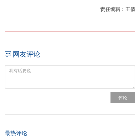
责任编辑：王倩
网友评论
评论
最热评论