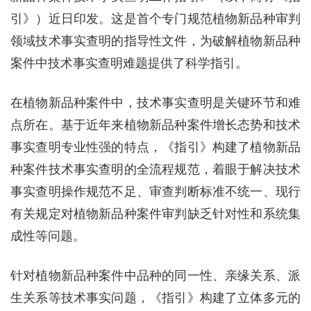
引》）近日印发。这是首个专门规范植物新品种审判
领域技术事实查明的指导性文件，为破解植物新品种
案件中技术事实查明难题提供了科学指引。
在植物新品种案件中，技术事实查明是关键环节和难
点所在。基于近年来植物新品种案件增长态势和技术
事实查明专业性强的特点，《指引》构建了植物新品
种案件技术事实查明的全流程规范，着眼于解决技术
事实查明操作规范不足、审查判断标准不统一、现行
有关规定对植物新品种案件审判缺乏针对性和系统集
成性等问题。
针对植物新品种案件中品种的同一性、亲缘关系、派
生关系等技术事实问题，《指引》构建了立体多元的