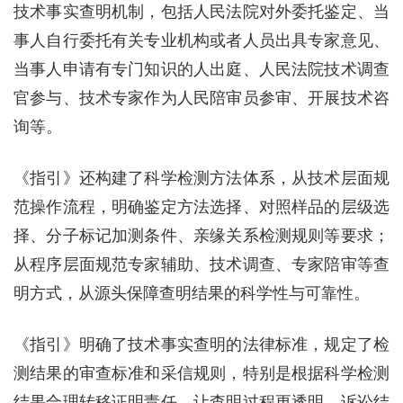
技术事实查明机制，包括人民法院对外委托鉴定、当
事人自行委托有关专业机构或者人员出具专家意见、
当事人申请有专门知识的人出庭、人民法院技术调查
官参与、技术专家作为人民陪审员参审、开展技术咨
询等。
《指引》还构建了科学检测方法体系，从技术层面规
范操作流程，明确鉴定方法选择、对照样品的层级选
择、分子标记加测条件、亲缘关系检测规则等要求；
从程序层面规范专家辅助、技术调查、专家陪审等查
明方式，从源头保障查明结果的科学性与可靠性。
《指引》明确了技术事实查明的法律标准，规定了检
测结果的审查标准和采信规则，特别是根据科学检测
结果合理转移证明责任，让查明过程更透明、诉讼结