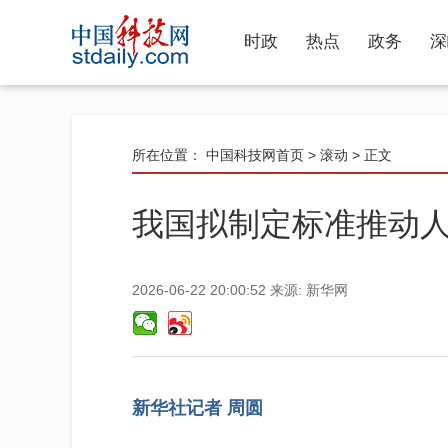
时政
热点
政务
深
所在位置：
中国科技网首页
>
滚动
> 正文
我国拟制定标准推动
2026-06-22 20:00:52
来源:
新华网
新华社记者 周圆