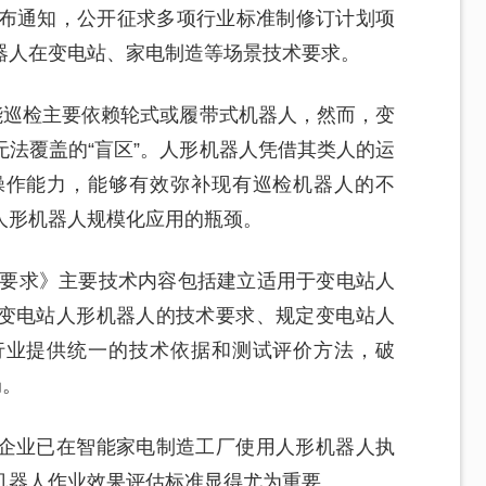
发布通知，公开征求多项行业标准制修订计划项
器人在变电站、家电制造等场景技术要求。
能巡检主要依赖轮式或履带式机器人，然而，变
无法覆盖的“盲区”。人形机器人凭借其类人的运
操作能力，能够有效弥补现有巡检机器人的不
人形机器人规模化应用的瓶颈。
术要求》主要技术内容包括建立适用于变电站人
变电站人形机器人的技术要求、规定变电站人
行业提供统一的技术依据和测试评价方法，破
局。
企业已在智能家电制造工厂使用人形机器人执
机器人作业效果评估标准显得尤为重要。