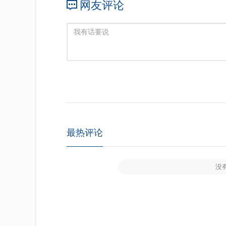
网友评论
最热评论
没