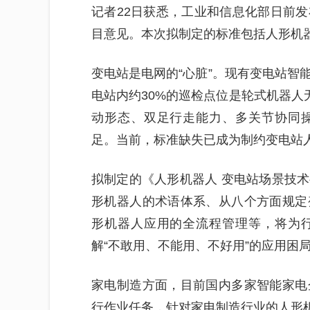
记者22日获悉，工业和信息化部日前
目意见。本次拟制定的标准包括人形机
变电站是电网的“心脏”。现有变电站智
电站内约30%的巡检点位是轮式机器人
动形态、双足行走能力、多关节协同
足。当前，标准缺失已成为制约变电站
拟制定的《人形机器人 变电站场景技
形机器人的术语体系、从八个方面规定
形机器人应用的全流程管理等，将为
解“不敢用、不能用、不好用”的应用困
家电制造方面，目前国内多家智能家电
行作业任务，针对家电制造行业的人形