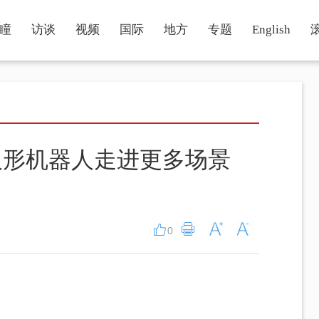
瞳
访谈
视频
国际
地方
专题
English
人形机器人走进更多场景
0