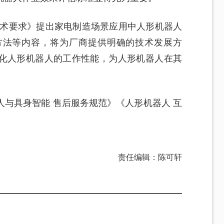
技术要求》提出家电制造场景应用中人形机器人
方法等内容，将为厂商提供明确的技术发展方
化人形机器人的工作性能，为人形机器人在其
与具身智能 售后服务规范》《人形机器人 互
责任编辑：陈可轩