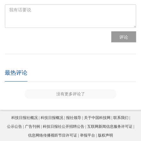
评论
最热评论
没有更多评论了
科技日报社概况
科技日报概况
报社领导
关于中国科技网
联系我们
公示公告
广告刊例
科技日报社公开招聘公告
互联网新闻信息服务许可证
信息网络传播视听节目许可证
举报平台
版权声明