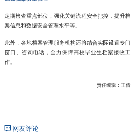
定期检查重点部位，强化关键流程安全把控，提升档
案信息和数据安全管理水平等。
此外，各地档案管理服务机构还将结合实际设置专门
窗口、咨询电话，全力保障高校毕业生档案接收工
作。
责任编辑：王倩
网友评论