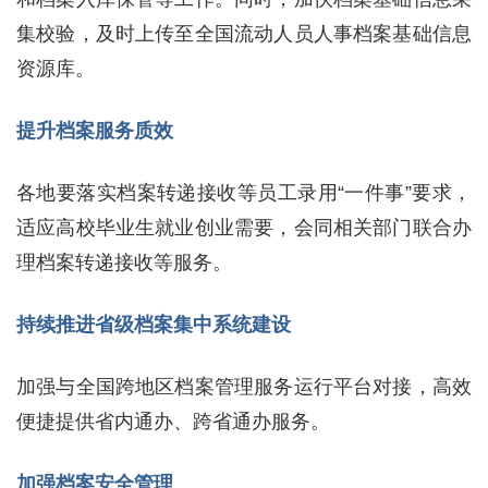
集校验，及时上传至全国流动人员人事档案基础信息
资源库。
提升档案服务质效
各地要落实档案转递接收等员工录用“一件事”要求，
适应高校毕业生就业创业需要，会同相关部门联合办
理档案转递接收等服务。
持续推进省级档案集中系统建设
加强与全国跨地区档案管理服务运行平台对接，高效
便捷提供省内通办、跨省通办服务。
加强档案安全管理