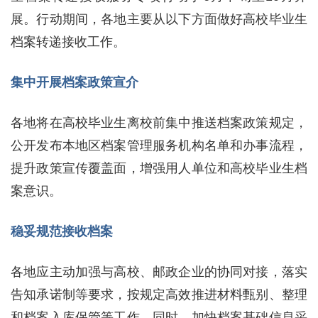
展。行动期间，各地主要从以下方面做好高校毕业生
档案转递接收工作。
集中开展档案政策宣介
各地将在高校毕业生离校前集中推送档案政策规定，
公开发布本地区档案管理服务机构名单和办事流程，
提升政策宣传覆盖面，增强用人单位和高校毕业生档
案意识。
稳妥规范接收档案
各地应主动加强与高校、邮政企业的协同对接，落实
告知承诺制等要求，按规定高效推进材料甄别、整理
和档案入库保管等工作。同时，加快档案基础信息采