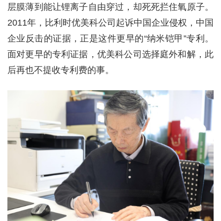
层膜薄到能让锂离子自由穿过，却死死拦住氧原子。
2011年，比利时优美科公司起诉中国企业侵权，中国
企业反击的证据，正是这件更早的“纳米铠甲”专利。
面对更早的专利证据，优美科公司选择庭外和解，此
后再也不提收专利费的事。