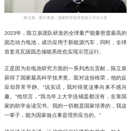
陈立泉。图片来源：国家科学技术奖励工作办公室
2023年，陈立泉团队研发的全球量产能量密度最高的
固态动力电池，成功应用于新能源汽车，同时，全球
首套兆瓦级固态储能系统也实现示范运行。
正是因为在电池研究方面的一系列杰出贡献，陈立泉
获得了国家最高科学技术奖。面对这份殊荣，他的反
应却异常平静。“说实话，我对得奖这事向来不感兴
趣。”他坦言，“我当年上大学连铺盖都没有，全靠国
家的助学金读完书。我的一切都是国家培养的，我这
一辈子，能为国家做点事是理所应当的。”