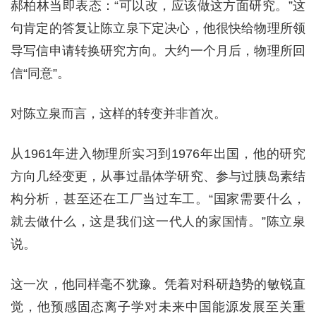
郝柏林当即表态：“可以改，应该做这方面研究。”这
句肯定的答复让陈立泉下定决心，他很快给物理所领
导写信申请转换研究方向。大约一个月后，物理所回
信“同意”。
对陈立泉而言，这样的转变并非首次。
从1961年进入物理所实习到1976年出国，他的研究
方向几经变更，从事过晶体学研究、参与过胰岛素结
构分析，甚至还在工厂当过车工。“国家需要什么，
就去做什么，这是我们这一代人的家国情。”陈立泉
说。
这一次，他同样毫不犹豫。凭着对科研趋势的敏锐直
觉，他预感固态离子学对未来中国能源发展至关重