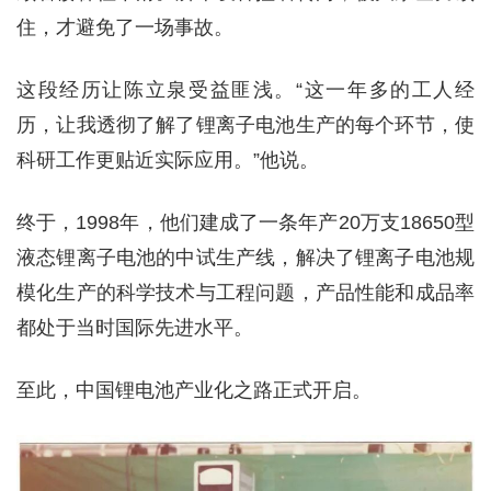
住，才避免了一场事故。
这段经历让陈立泉受益匪浅。“这一年多的工人经
历，让我透彻了解了锂离子电池生产的每个环节，使
科研工作更贴近实际应用。”他说。
终于，1998年，他们建成了一条年产20万支18650型
液态锂离子电池的中试生产线，解决了锂离子电池规
模化生产的科学技术与工程问题，产品性能和成品率
都处于当时国际先进水平。
至此，中国锂电池产业化之路正式开启。