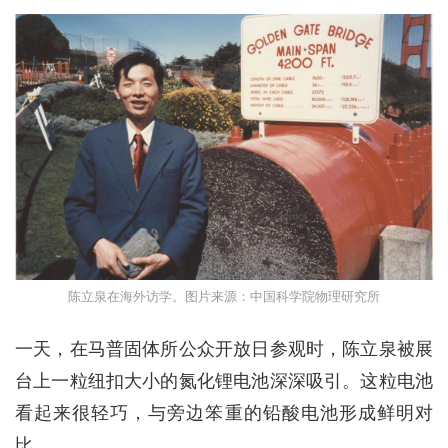
陈立泉在海外访学。图片来源：中国科学院物理研究所
一天，在马普固体所公众开放日参观时，陈立泉被展
台上一粒纽扣大小的氮化锂电池深深吸引。这粒电池
看起来很轻巧，与旁边笨重的铅酸电池形成鲜明对
比。