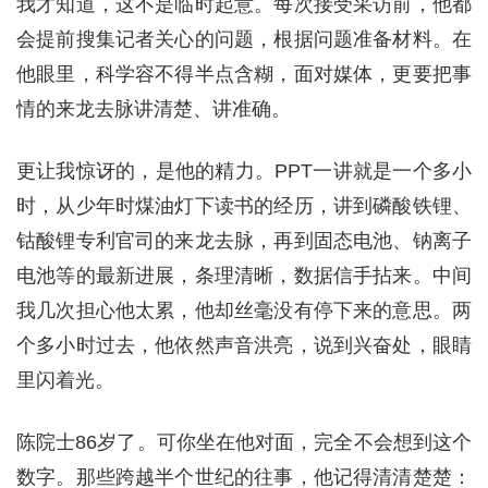
我才知道，这不是临时起意。每次接受采访前，他都
会提前搜集记者关心的问题，根据问题准备材料。在
他眼里，科学容不得半点含糊，面对媒体，更要把事
情的来龙去脉讲清楚、讲准确。
更让我惊讶的，是他的精力。PPT一讲就是一个多小
时，从少年时煤油灯下读书的经历，讲到磷酸铁锂、
钴酸锂专利官司的来龙去脉，再到固态电池、钠离子
电池等的最新进展，条理清晰，数据信手拈来。中间
我几次担心他太累，他却丝毫没有停下来的意思。两
个多小时过去，他依然声音洪亮，说到兴奋处，眼睛
里闪着光。
陈院士86岁了。可你坐在他对面，完全不会想到这个
数字。那些跨越半个世纪的往事，他记得清清楚楚：