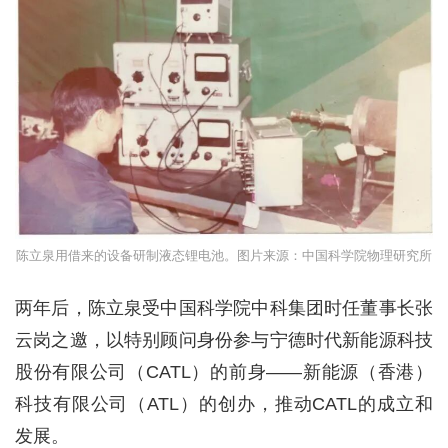
陈立泉用借来的设备研制液态锂电池。图片来源：中国科学院物理研究所
两年后，陈立泉受中国科学院中科集团时任董事长张
云岗之邀，以特别顾问身份参与宁德时代新能源科技
股份有限公司（CATL）的前身——新能源（香港）
科技有限公司（ATL）的创办，推动CATL的成立和
发展。