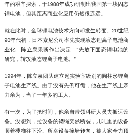
年的艰辛探索，于1988年成功研制出我国第一块固态
锂电池，但其距离商业化应用仍然很遥远。
就在此时，全球锂电池技术方向却发生转变。20世纪
90年代初，日本索尼公司率先实现液态锂离子电池商
业化。陈立泉果断作出决定：“先放下固态锂电池的
研究，转攻液态锂离子电池。”
1994年，陈立泉团队建立起实验室级别的圆柱形锂离
子电池生产线。由于没有先例可循，他在生产线上亲
力亲为，当了一年多的工人。
有一次，为了抢时间，他亲自带领科研人员去搬运设
备。没想到，拉设备的钢绳突然断裂，几吨重的设备
顺着楼梯往下滑。所幸设备撞墙转向，被大家全力顶