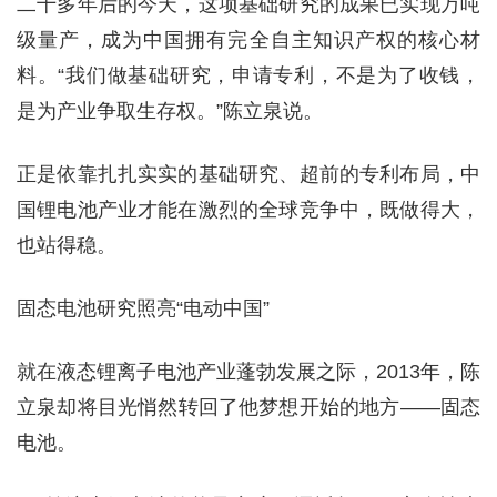
二十多年后的今天，这项基础研究的成果已实现万吨
级量产，成为中国拥有完全自主知识产权的核心材
料。“我们做基础研究，申请专利，不是为了收钱，
是为产业争取生存权。”陈立泉说。
正是依靠扎扎实实的基础研究、超前的专利布局，中
国锂电池产业才能在激烈的全球竞争中，既做得大，
也站得稳。
固态电池研究照亮“电动中国”
就在液态锂离子电池产业蓬勃发展之际，2013年，陈
立泉却将目光悄然转回了他梦想开始的地方——固态
电池。