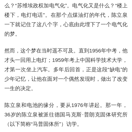
么？“苏维埃政权加电气化”。电气化又是什么？“楼上
楼下，电灯电话”。在那个点煤油灯的年代，陈立泉
一下就记住了这八个字，心底由此埋下了一个电气化
的梦。
然而，这个梦在当时遥不可及。直到1956年中考，他
才头一回用上电灯；1959年考上中国科学技术大学，
才第一次坐上汽车。多年后回首，正是这段“缺电”的
少年记忆，让他在面对一个偶然发现时，做出了改变
一生的决定。
陈立泉和电池的缘分，要从1976年讲起。那一年，
36岁的陈立泉被派往德国马克斯·普朗克固体研究所
（以下简称“马普固体所”）访学。