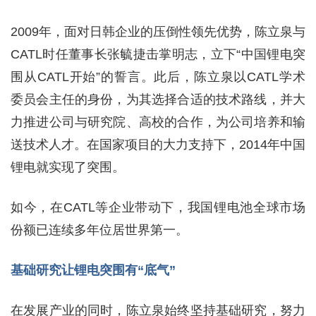
2009年，面对日韩企业的压倒性领先优势，陈立泉与
CATL时任董事长张毓捷击掌明志，立下“中国锂电突
围从CATL开始”的誓言。此后，陈立泉以CATL学术
委员会主任的身份，为其选择合适的技术路线，并大
力推进公司与研究院、高校的合作，为公司培养和输
送技术人才。在国家项目的大力支持下，2014年中国
锂电就实现了突围。
如今，在CATL等企业带动下，我国锂电池全球市场
份额已连续多年位居世界第一。
基础研究让锂电突围有“底气”
在发展产业的同时，陈立泉始终坚持基础研究，努力