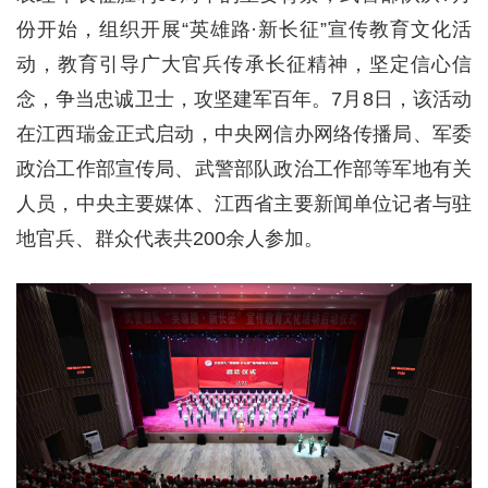
份开始，组织开展“英雄路·新长征”宣传教育文化活
动，教育引导广大官兵传承长征精神，坚定信心信
念，争当忠诚卫士，攻坚建军百年。7月8日，该活动
在江西瑞金正式启动，中央网信办网络传播局、军委
政治工作部宣传局、武警部队政治工作部等军地有关
人员，中央主要媒体、江西省主要新闻单位记者与驻
地官兵、群众代表共200余人参加。