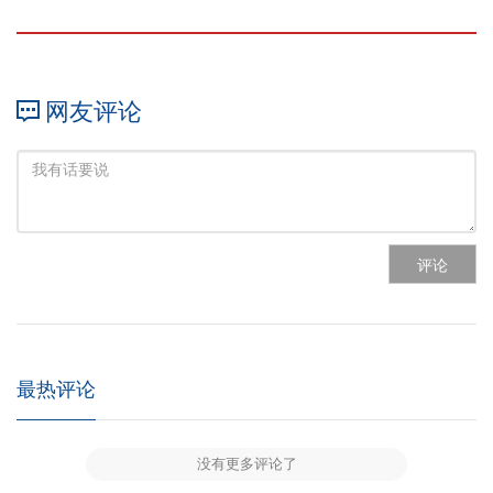
网友评论
评论
最热评论
没有更多评论了