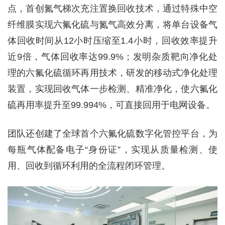
点，首创氮气梯次充注置换回收技术，通过特殊中空
纤维膜实现六氟化硫与氮气高效分离，将单台设备气
体回收时间从12小时压缩至1.4小时，回收效率提升
近9倍，气体回收率达99.9%；发明杂质靶向净化处
理的六氟化硫循环再用技术，研发的移动式净化处理
装置，实现回收气体一步检测、精准净化，使六氟化
硫再用率提升至99.994%，可直接回用于电网设备。
团队还创建了全球首个六氟化硫数字化管控平台，为
每瓶气体配备电子“身份证”，实现从质量检测、使
用、回收到循环利用的全流程闭环管理。