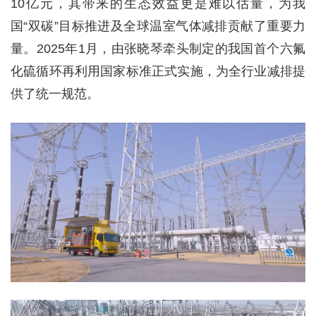
10亿元，其带来的生态效益更是难以估量，为我
国“双碳”目标推进及全球温室气体减排贡献了重要力
量。2025年1月，由张晓琴牵头制定的我国首个六氟
化硫循环再利用国家标准正式实施，为全行业减排提
供了统一规范。