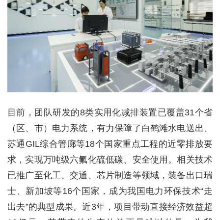
目前，团队研发的8类实用化减排装置已覆盖31个省
（区、市）电力系统，有力保障了白鹤滩水电送出、
苏通GIL综合管廊等18个国家重点工程的近零排放要
求，实现万吨级六氟化硫低碳、安全使用。相关技术
已推广至化工、交通、芯片制造等领域，装备出口瑞
士、新加坡等16个国家，成为我国电力环保技术“走
出去”的典型成果。近3年，项目带动直接经济效益超