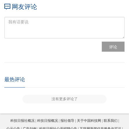
网友评论
评论
最热评论
没有更多评论了
科技日报社概况
科技日报概况
报社领导
关于中国科技网
联系我们
公示公告
广告刊例
科技日报社公开招聘公告
互联网新闻信息服务许可证