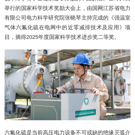
举行的国家科学技术奖励大会上，由国网江苏省电力
有限公司电力科学研究院张晓琴主持完成的《强温室
气体六氟化硫在电网中的近零减排技术及应用》项
目，摘得2025年度国家科学技术进步奖二等奖。
六氟化硫是当前高压电力设备不可或缺的绝缘灭弧介