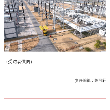
（受访者供图）
责任编辑：陈可轩