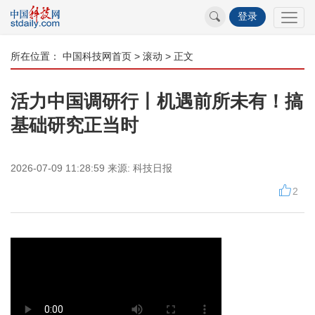
登录
所在位置：
中国科技网首页
>
滚动
> 正文
活力中国调研行丨机遇前所未有！搞
基础研究正当时
2026-07-09 11:28:59
来源:
科技日报
2