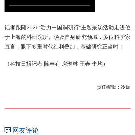
记者跟随2026“活力中国调研行”主题采访活动走进位
于上海的科研院所。谈及自身研究领域，多位科学家
直言，眼下多重时代红利叠加，基础研究正当时！
（科技日报记者 陈春有 房琳琳 王春 李均）
责任编辑：冷媚
网友评论