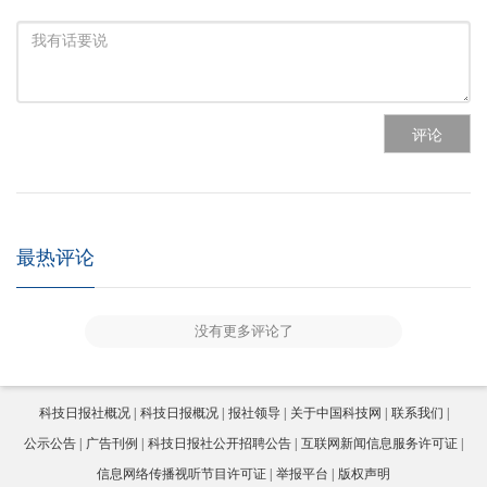
评论
最热评论
没有更多评论了
科技日报社概况
科技日报概况
报社领导
关于中国科技网
联系我们
公示公告
广告刊例
科技日报社公开招聘公告
互联网新闻信息服务许可证
信息网络传播视听节目许可证
举报平台
版权声明