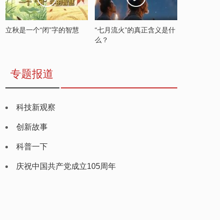
立秋是一个“闭”字的智慧
“七月流火”的真正含义是什
么？
专题报道
科技新观察
创新故事
科普一下
庆祝中国共产党成立105周年