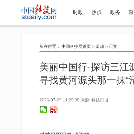
时政
热点
政务
深
所在位置：
中国科技网首页
>
滚动
> 正文
美丽中国行·探访三江
寻找黄河源头那一抹“
2026-07-09 11:29:36
来源:
科技日报