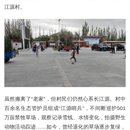
江源村。
虽然搬离了“老家”，但村民们仍然心系长江源。村中
百余名生态管护员组成“江源哨兵”，不间断巡护501
万亩禁牧草场，观察记录雪线、水情变化，拍摄野生
动物活动踪迹……如今，曾经退化的草场逐步复绿，