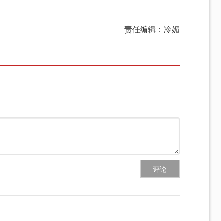
责任编辑：冷媚
评论