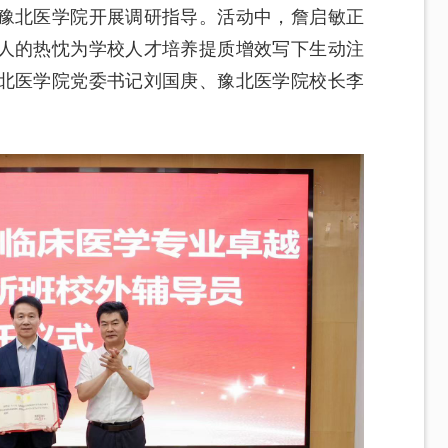
豫北医学院开展调研指导。活动中，詹启敏正
人的热忱为学校人才培养提质增效写下生动注
北医学院党委书记刘国庚、豫北医学院校长李