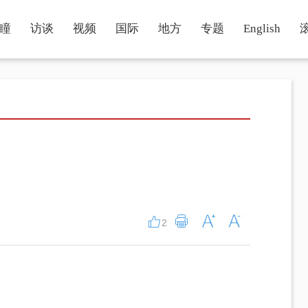
瞳
访谈
视频
国际
地方
专题
English
2