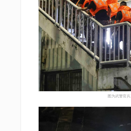
图为武警官兵