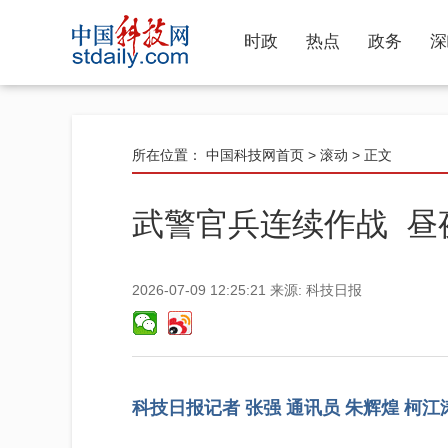
时政
热点
政务
深
所在位置：
中国科技网首页
>
滚动
> 正文
武警官兵连续作战 昼
2026-07-09 12:25:21
来源:
科技日报
科技日报记者 张强 通讯员 朱辉煌 柯江