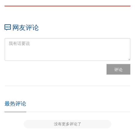
网友评论
评论
最热评论
没有更多评论了