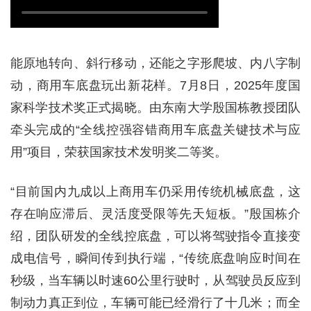
能原地转向、斜行移动，还能之字形爬坡、内八字制
动，商用车底盘玩出新花样。7月8日，2025年度国
家科学技术奖正式揭晓。由东南大学殷国栋教授团队
牵头完成的“全线控强容错商用车底盘关键技术与应
用”项目，荣获国家技术发明奖二等奖。
“目前国内九成以上商用车仍采用传统机械底盘，这
存在响应滞后、灵活度受限等先天短板。”殷国栋介
绍，团队研发的全线控底盘，可以将驾驶指令直接变
成电信号，瞬间传到执行端，“传统底盘响应时间在
秒级，当车辆以时速60公里行驶时，从驾驶员反应到
制动力真正到位，车辆可能已经滑行了十几米；而全