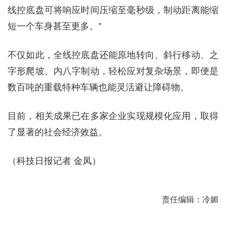
线控底盘可将响应时间压缩至毫秒级，制动距离能缩
短一个车身甚至更多。”
不仅如此，全线控底盘还能原地转向、斜行移动、之
字形爬坡、内八字制动，轻松应对复杂场景，即便是
数百吨的重载特种车辆也能灵活避让障碍物。
目前，相关成果已在多家企业实现规模化应用，取得
了显著的社会经济效益。
（科技日报记者 金凤）
责任编辑：冷媚