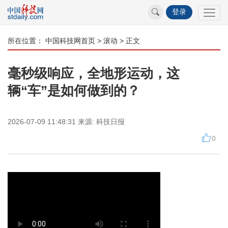
登录
所在位置：
中国科技网首页
>
滚动
> 正文
毫秒级响应，全地形运动，这
辆“车”是如何做到的？
2026-07-09 11:48:31
来源:
科技日报
0