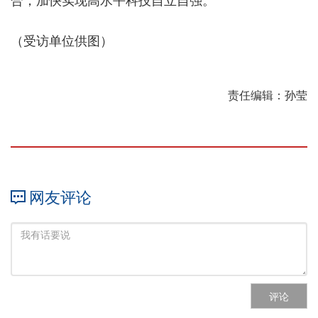
合，加快实现高水平科技自立自强。
（受访单位供图）
责任编辑：孙莹
网友评论
评论