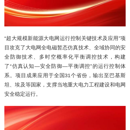
“超大规模新能源大电网运行控制关键技术及应用”项
目攻克了大电网全电磁暂态仿真技术、全域协同的安
全防御技术、多时空概率化平衡调控技术，构建
了“仿真认知—安全防御—平衡调控”的运行控制体
系。项目成果应用于全国31个省份，输出至巴基斯
坦、埃及等国家，支撑当地重大电力工程建设和电网
安全稳定运行。