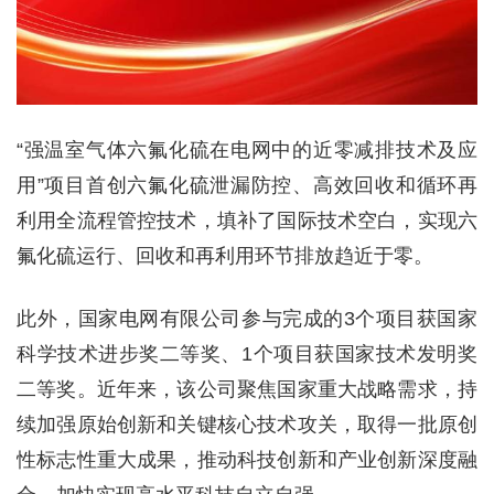
“强温室气体六氟化硫在电网中的近零减排技术及应
用”项目首创六氟化硫泄漏防控、高效回收和循环再
利用全流程管控技术，填补了国际技术空白，实现六
氟化硫运行、回收和再利用环节排放趋近于零。
此外，国家电网有限公司参与完成的3个项目获国家
科学技术进步奖二等奖、1个项目获国家技术发明奖
二等奖。近年来，该公司聚焦国家重大战略需求，持
续加强原始创新和关键核心技术攻关，取得一批原创
性标志性重大成果，推动科技创新和产业创新深度融