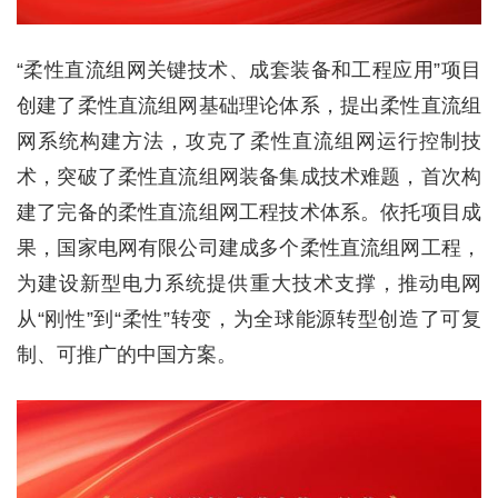
“柔性直流组网关键技术、成套装备和工程应用”项目
创建了柔性直流组网基础理论体系，提出柔性直流组
网系统构建方法，攻克了柔性直流组网运行控制技
术，突破了柔性直流组网装备集成技术难题，首次构
建了完备的柔性直流组网工程技术体系。依托项目成
果，国家电网有限公司建成多个柔性直流组网工程，
为建设新型电力系统提供重大技术支撑，推动电网
从“刚性”到“柔性”转变，为全球能源转型创造了可复
制、可推广的中国方案。