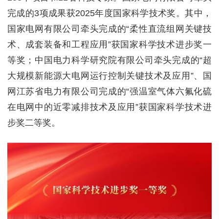
完成的3项成果获2025年度国家科学技术奖。其中，
国家电网有限公司牵头完成的“柔性直流组网关键技
术、成套装备和工程应用”获国家科学技术进步奖一
等奖；中国电力科学研究院有限公司牵头完成的“超
大规模新能源大电网运行控制关键技术及应用”、国
网江苏省电力有限公司完成的“强温室气体六氟化硫
在电网中的近零减排技术及应用”获国家科学技术进
步奖二等奖。