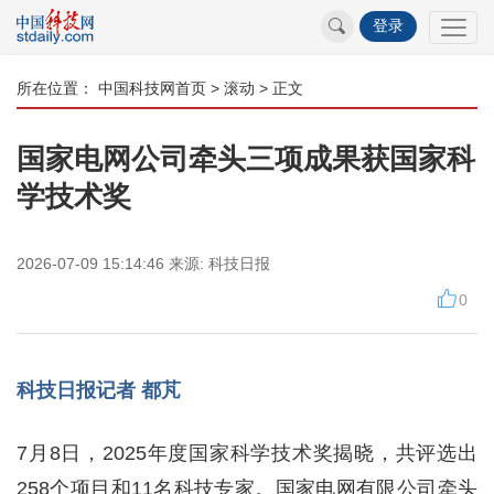
登录
所在位置：
中国科技网首页
>
滚动
> 正文
国家电网公司牵头三项成果获国家科
学技术奖
2026-07-09 15:14:46
来源:
科技日报
0
科技日报记者 都芃
7月8日，2025年度国家科学技术奖揭晓，共评选出
258个项目和11名科技专家。国家电网有限公司牵头