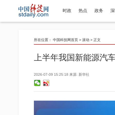
时政
热点
政务
深
所在位置：
中国科技网首页
>
滚动
> 正文
上半年我国新能源汽车
2026-07-09 15:25:18
来源:
新华社