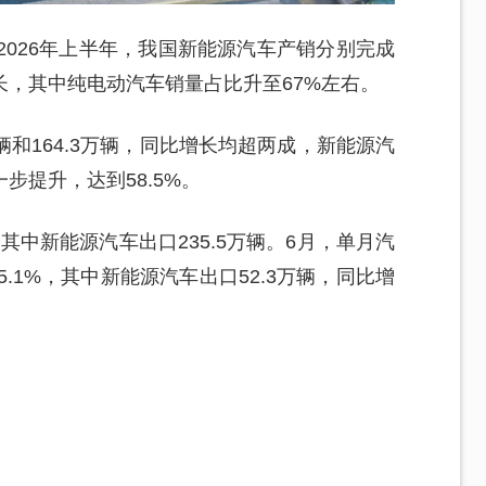
2026年上半年，我国新能源汽车产销分别完成
现增长，其中纯电动汽车销量占比升至67%左右。
万辆和164.3万辆，同比增长均超两成，新能源汽
步提升，达到58.5%。
，其中新能源汽车出口235.5万辆。6月，单月汽
5.1%，其中新能源汽车出口52.3万辆，同比增