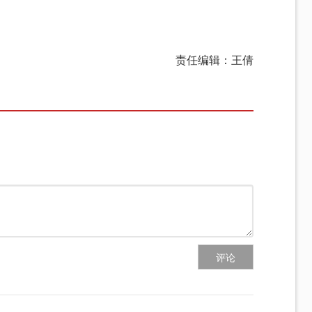
责任编辑：王倩
评论