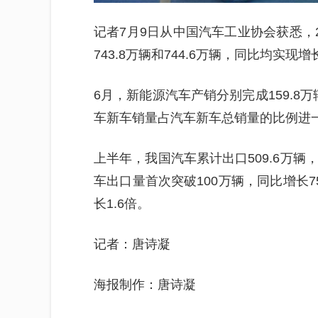
记者7月9日从中国汽车工业协会获悉，
743.8万辆和744.6万辆，同比均实
6月，新能源汽车产销分别完成159.8
车新车销量占汽车新车总销量的比例进一
上半年，我国汽车累计出口509.6万辆
车出口量首次突破100万辆，同比增长7
长1.6倍。
记者：唐诗凝
海报制作：唐诗凝