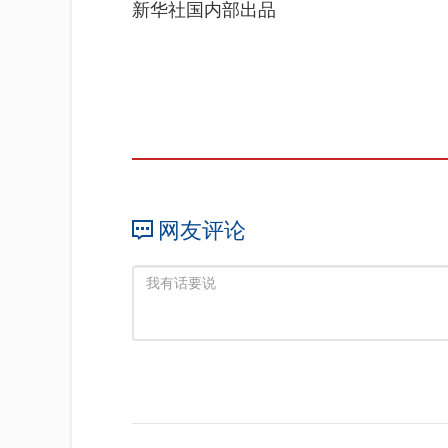
新华社国内部出品
网友评论