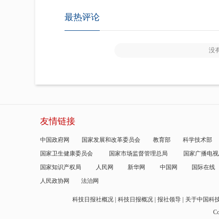
最热评论
没
友情链接
中国政府网
国家发展和改革委员会
教育部
科学技术部
国家卫生健康委员会
国家市场监督管理总局
国家广播电视
国家知识产权局
人民网
新华网
中国网
国际在线
人民政协网
法治网
科技日报社概况
科技日报概况
报社领导
关于中国科
Co