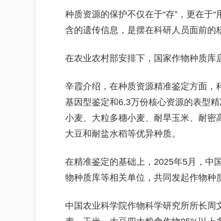
种质资源的保护不仅在于“存”，更在于
含的遗传信息，是摆在科研人员面前的
在农业农村部安排下，国家作物种质库
辛霞介绍，在种质资源精准鉴定方面，科
基因型鉴定和6.3万份核心资源的表型
小麦、大粒多穗小麦、耐旱玉米、耐密
大豆和耐盐水稻等优异种质。
在精准鉴定的基础上，2025年5月，
物种质库等相关单位，共同发起作物种质资
中国农业科学院作物科学研究所所长周文