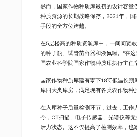
然而，国家作物种质库最初的设计容量
种质资源的长期战略保存，2021年，
手段的全方位跨越。
在5层楼高的种质资源库中，一间间宽
的种子瓶、试管苗容器和液氮罐。“在这
国农业科学院国家作物种质库执行主任
国家作物种质库建有零下18℃低温长期库
库四大类库房，满足现有各类农作物种
在入库种子质量检测环节，过去，工作
今，CT扫描、电子传感器、光谱仪等
活力状态。这不仅提高了检测效率，也