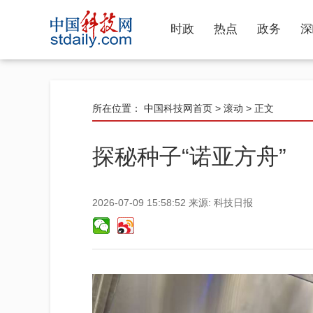
时政
热点
政务
深
所在位置：
中国科技网首页
>
滚动
> 正文
探秘种子“诺亚方舟”
2026-07-09 15:58:52
来源:
科技日报