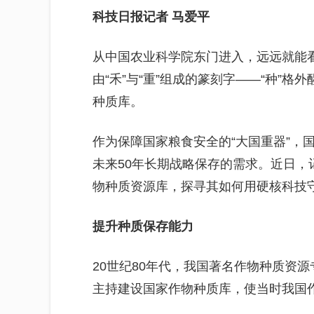
科技日报记者 马爱平
从中国农业科学院东门进入，远远就能
由“禾”与“重”组成的篆刻字——“种”格
种质库。
作为保障国家粮食安全的“大国重器”，
未来50年长期战略保存的需求。近日
物种质资源库，探寻其如何用硬核科技
提升种质保存能力
20世纪80年代，我国著名作物种质资
主持建设国家作物种质库，使当时我国