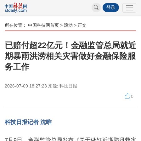
登录
所在位置：
中国科技网首页
>
滚动
> 正文
已赔付超22亿元！金融监管总局就近
期暴雨洪涝相关灾害做好金融保险服
务工作
2026-07-09 18:27:23
来源:
科技日报
0
科技日报记者 沈唯
7月9日，金融监管总局发布《关于做好近期防汛救灾