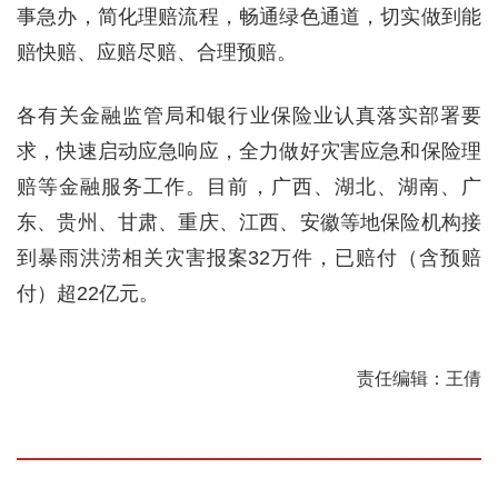
事急办，简化理赔流程，畅通绿色通道，切实做到能
赔快赔、应赔尽赔、合理预赔。
各有关金融监管局和银行业保险业认真落实部署要
求，快速启动应急响应，全力做好灾害应急和保险理
赔等金融服务工作。目前，广西、湖北、湖南、广
东、贵州、甘肃、重庆、江西、安徽等地保险机构接
到暴雨洪涝相关灾害报案32万件，已赔付（含预赔
付）超22亿元。
责任编辑：王倩