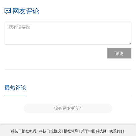
网友评论
评论
最热评论
没有更多评论了
科技日报社概况
科技日报概况
报社领导
关于中国科技网
联系我们